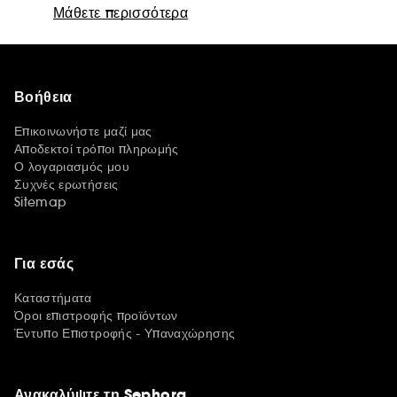
Μάθετε περισσότερα
Βοήθεια
Επικοινωνήστε μαζί μας
Αποδεκτοί τρόποι πληρωμής
Ο λογαριασμός μου
Συχνές ερωτήσεις
Sitemap
Για εσάς
Καταστήματα
Όροι επιστροφής προϊόντων
Έντυπο Επιστροφής - Υπαναχώρησης
Ανακαλύψτε τη Sephora