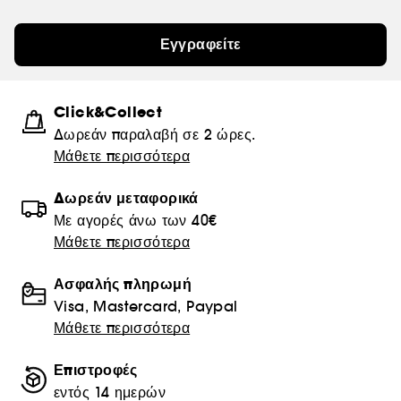
Εγγραφείτε
Click&Collect
Δωρεάν παραλαβή σε 2 ώρες.
Μάθετε περισσότερα
Δωρεάν μεταφορικά
Με αγορές άνω των 40€
Μάθετε περισσότερα
Ασφαλής πληρωμή
Visa, Mastercard, Paypal
Μάθετε περισσότερα
Επιστροφές
εντός 14 ημερών