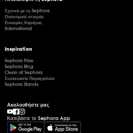
Σχετικά με τη Sephora
Οικονομικά στοιχεία
Ευκαιρίες Καριέρας
International
Inspiration
Sephora Prize
Sephora Blog
Clean at Sephora
Συσκευασία Παραγγελιών
Sephora Stands
Ακολουθήστε μας
Κατεβάστε το Sephora App