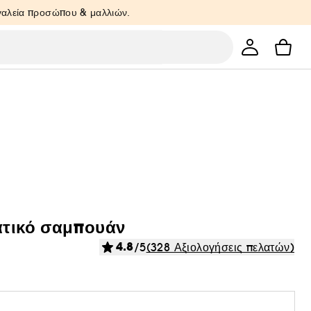
ργαλεία προσώπου & μαλλιών.
ατικό σαμπουάν
4.8
/5
(328 Αξιολογήσεις πελατών)