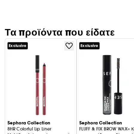
Τα προϊόντα που είδατε
Exclusive
Exclusive
Sephora Collection
Sephora Collection
8HR Colorful Lip Liner
FLUFF & FIX BROW WAX= Κ