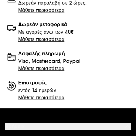
Δωρεάν παραλαβή σε 2 ώρες.
Μάθετε περισσότερα
Δωρεάν μεταφορικά
Με αγορές άνω των 40€
Μάθετε περισσότερα
Ασφαλής πληρωμή
Visa, Mastercard, Paypal
Μάθετε περισσότερα
Επιστροφές
εντός 14 ημερών
Μάθετε περισσότερα
Βοήθεια