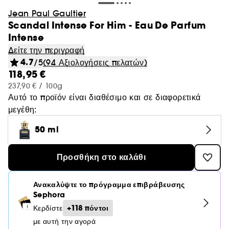
Jean Paul Gaultier
Scandal Intense For Him - Eau De Parfum
Intense
Δείτε την περιγραφή
4.7
/5
(94 Αξιολογήσεις πελατών)
118,95 €
237,90 € / 100g
Αυτό το προϊόν είναι διαθέσιμο και σε διαφορετικά
μεγέθη:
50 ml
Προσθήκη στο καλάθι
Ανακαλύψτε το πρόγραμμα επιβράβευσης
Sephora
+118 πόντοι
Κερδίστε
με αυτή την αγορά