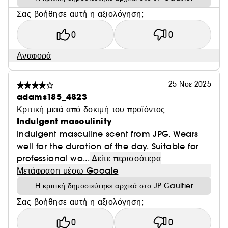
Σας βοήθησε αυτή η αξιολόγηση;
0
0
Αναφορά
25 Νοε 2025
adams185_4823
Κριτική μετά από δοκιμή του προϊόντος
Indulgent masculinity
Indulgent masculine scent from JPG. Wears
well for the duration of the day. Suitable for
professional wo...
Δείτε περισσότερα
Μετάφραση μέσω Google
Η κριτική δημοσιεύτηκε αρχικά στο JP Gaultier
Σας βοήθησε αυτή η αξιολόγηση;
0
0