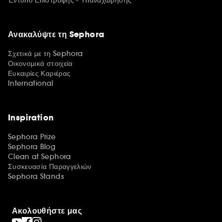
Έντυπο Επιστροφής - Υπαναχώρησης
Ανακαλύψτε τη Sephora
Σχετικά με τη Sephora
Οικονομικά στοιχεία
Ευκαιρίες Καριέρας
International
Inspiration
Sephora Prize
Sephora Blog
Clean at Sephora
Συσκευασία Παραγγελιών
Sephora Stands
Ακολουθήστε μας