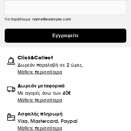
Για παράδειγμα: name@example.com
Εγγραφείτε
Click&Collect
Δωρεάν παραλαβή σε 2 ώρες.
Μάθετε περισσότερα
Δωρεάν μεταφορικά
Με αγορές άνω των 40€
Μάθετε περισσότερα
Ασφαλής πληρωμή
Visa, Mastercard, Paypal
Μάθετε περισσότερα