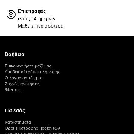
Επιστροφές
εντός 14 ημερών
Μάθετε περισσότερα
Βοήθεια
Επικοινωνήστε μαζί μας
Αποδεκτοί τρόποι πληρωμής
Ο λογαριασμός μου
Συχνές ερωτήσεις
Sitemap
Για εσάς
Καταστήματα
Όροι επιστροφής προϊόντων