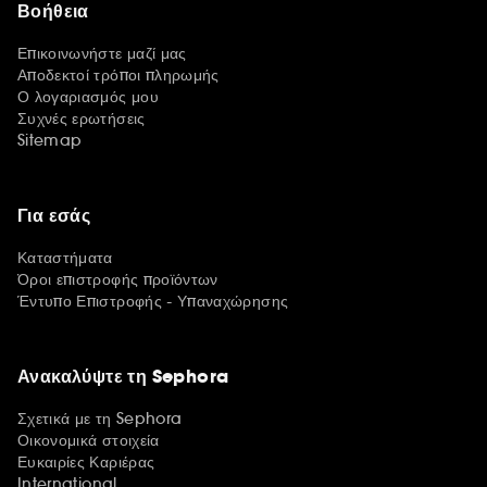
Βοήθεια
Επικοινωνήστε μαζί μας
Αποδεκτοί τρόποι πληρωμής
Ο λογαριασμός μου
Συχνές ερωτήσεις
Sitemap
Για εσάς
Καταστήματα
Όροι επιστροφής προϊόντων
Έντυπο Επιστροφής - Υπαναχώρησης
Ανακαλύψτε τη Sephora
Σχετικά με τη Sephora
Οικονομικά στοιχεία
Ευκαιρίες Καριέρας
International