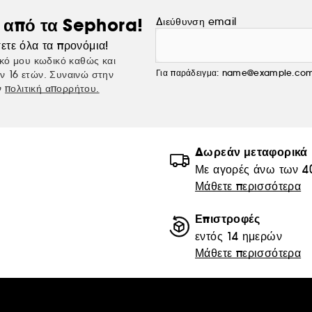
ς από τα Sephora!
Διεύθυνση email
ετε όλα τα προνόμια!
κό μου κωδικό καθώς και
Για παράδειγμα: name@example.co
ν 16 ετών. Συναινώ στην
ν
πολιτική απορρήτου.
Δωρεάν μεταφορικά
Με αγορές άνω των 4
Μάθετε περισσότερα
Επιστροφές
εντός 14 ημερών
Μάθετε περισσότερα