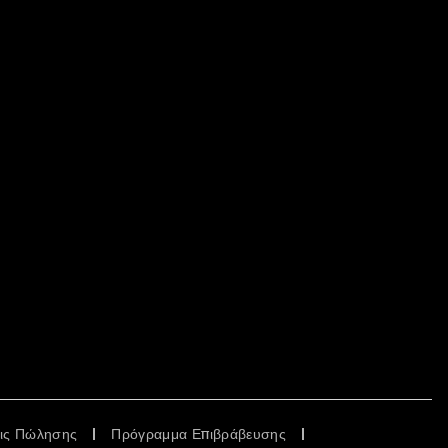
εις Πώλησης
Πρόγραμμα Επιβράβευσης