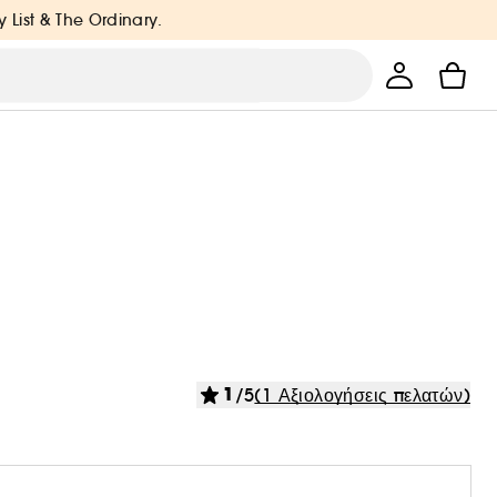
y List & The Ordinary.
1
/5
(1 Αξιολογήσεις πελατών)