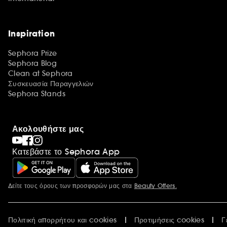
Inspiration
Sephora Prize
Sephora Blog
Clean at Sephora
Συσκευασία Παραγγελιών
Sephora Stands
Ακολουθήστε μας
Κατεβάστε το Sephora App
Δείτε τους όρους των προσφορών μας στα
Beauty Offers.
Περισσότερες πληροφορίες
Πολιτική απορρήτου και cookies
Προτιμήσεις cookies
Γ