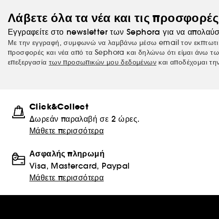
Λάβετε όλα τα νέα και τις προσφορέ
Εγγραφείτε στο newsletter των Sephora για να απολαύσ
Με την εγγραφή, συμφωνώ να λαμβάνω μέσω email τον εκπτωτι
προσφορές και νέα από τα Sephora και δηλώνω ότι είμαι άνω τω
επεξεργασία
των προσωπικών μου δεδομένων
και αποδέχομαι τη
Click&Collect
Δωρεάν παραλαβή σε 2 ώρες.
Μάθετε περισσότερα
Ασφαλής πληρωμή
Visa, Mastercard, Paypal
Μάθετε περισσότερα