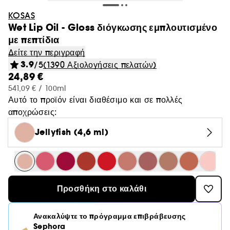
KOSAS
Wet Lip Oil - Gloss διόγκωσης εμπλουτισμένο
με πεπτίδια
Δείτε την περιγραφή
3.9
/5
(1390 Αξιολογήσεις πελατών)
24,89 €
541,09 € / 100ml
Αυτό το προϊόν είναι διαθέσιμο και σε πολλές
αποχρώσεις:
Jellyfish (4,6 ml)
Προσθήκη στο καλάθι
Ανακαλύψτε το πρόγραμμα επιβράβευσης
Sephora