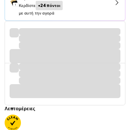
+24 πόντοι
Κερδίστε
με αυτή την αγορά
Λεπτομέρειες