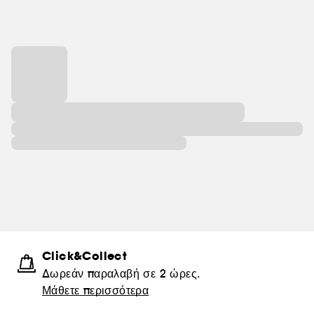
Click&Collect
Δωρεάν παραλαβή σε 2 ώρες.
Μάθετε περισσότερα