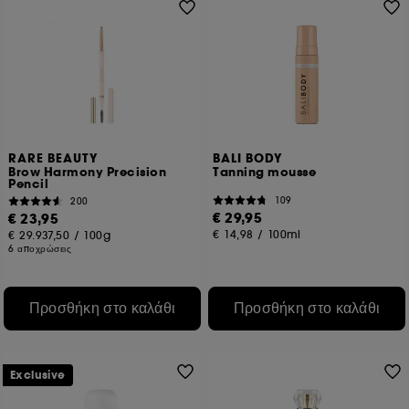
RARE BEAUTY
BALI BODY
Brow Harmony Precision
Tanning mousse
Pencil
109
200
€ 29,95
€ 23,95
€ 14,98
/
100ml
€ 29.937,50
/
100g
6 αποχρώσεις
Προσθήκη στο καλάθι
Προσθήκη στο καλάθι
Exclusive