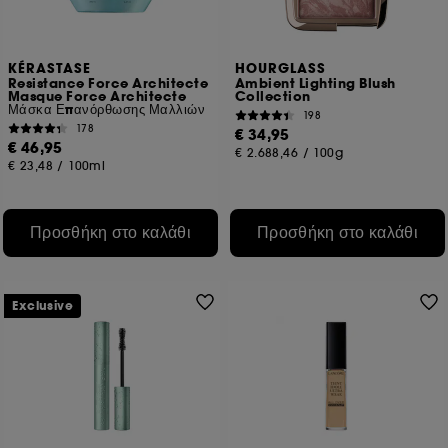
KÉRASTASE
HOURGLASS
Resistance Force Architecte
Ambient Lighting Blush
Masque Force Architecte
Collection
Μάσκα Επανόρθωσης Μαλλιών
198
178
€ 34,95
€ 46,95
€ 2.688,46
/
100g
€ 23,48
/
100ml
Προσθήκη στο καλάθι
Προσθήκη στο καλάθι
Exclusive