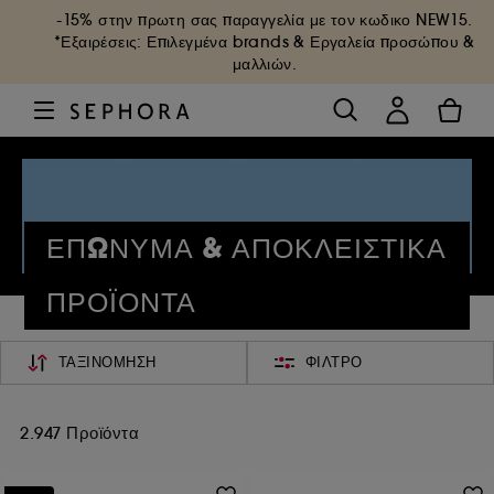
-15% στην πρωτη σας παραγγελία με τον κωδικο
NEW15
.
*Εξαιρέσεις: Επιλεγμένα brands & Εργαλεία προσώπου &
μαλλιών.
ΕΠΩΝΥΜΑ & ΑΠΟΚΛΕΙΣΤΙΚΑ
ΠΡΟΪΟΝΤΑ
ΤΑΞΙΝΌΜΗΣΗ
ΦΊΛΤΡΟ
2.947 Προϊόντα