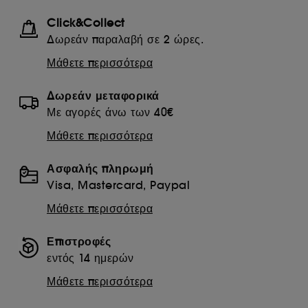
Click&Collect
Δωρεάν παραλαβή σε 2 ώρες.
Μάθετε περισσότερα
Δωρεάν μεταφορικά
Με αγορές άνω των 40€
Μάθετε περισσότερα
Ασφαλής πληρωμή
Visa, Mastercard, Paypal
Μάθετε περισσότερα
Επιστροφές
εντός 14 ημερών
Μάθετε περισσότερα