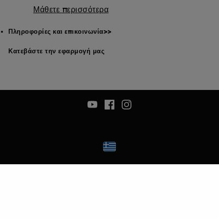
Μάθετε περισσότερα
Πληροφορίες και επικοινωνία>>
Κατεβάστε την εφαρμογή μας