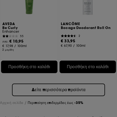
AVEDA
LANCÔME
Be Curly
Bocage Deodorant Roll On
Enhancer
2
55
€ 33,95
€ 10,95
Από:
€ 67,90
/
100ml
€ 17,98
/
100ml
2 μεγέθη
Προσθήκη στο καλάθι
Προσθήκη στο καλάθι
Δείτε περισσότερα προϊόντα
Αρχική σελίδα
Περιποίηση επιδερμίδας έως -35%