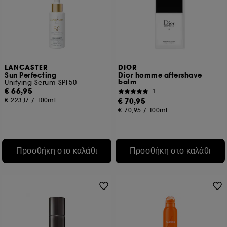
LANCASTER
DIOR
Sun Perfecting
Dior homme aftershave
balm
Unifying Serum SPF50
€ 66,95
1
€ 223,17
/
100ml
€ 70,95
€ 70,95
/
100ml
Προσθήκη στο καλάθι
Προσθήκη στο καλάθι