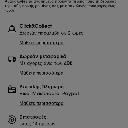
Ανακαλύψτε τα αγαπημένα προϊόντα περιποίησης επιδερμίδας
της καθημερινής ρουτίνας σας με πασχαλινές προσφορές έως
-35%
Click&Collect
Δωρεάν παραλαβή σε 2 ώρες.
Μάθετε περισσότερα
Δωρεάν μεταφορικά
Με αγορές άνω των 40€
Μάθετε περισσότερα
Ασφαλής πληρωμή
Visa, Mastercard, Paypal
Μάθετε περισσότερα
Επιστροφές
εντός 14 ημερών