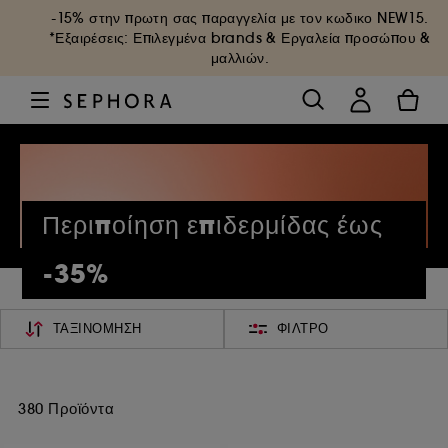
-15% στην πρωτη σας παραγγελία με τον κωδικο
NEW15
.
*Εξαιρέσεις: Επιλεγμένα brands & Εργαλεία προσώπου &
μαλλιών.
Περιποίηση επιδερμίδας έως
-35%
ΤΑΞΙΝΌΜΗΣΗ
ΦΊΛΤΡΟ
380 Προϊόντα