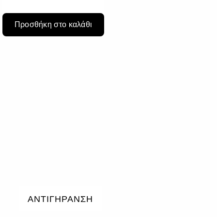
Προσθήκη στο καλάθι
ΑΝΤΙΓΗΡΑΝΣΗ