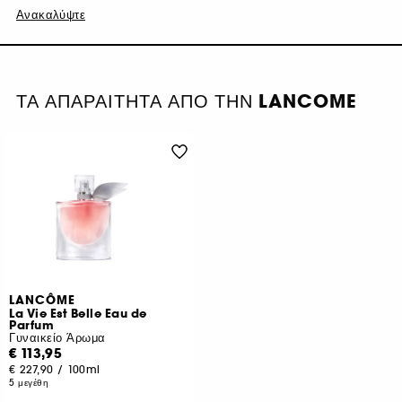
Ανακαλύψτε
ΤΑ ΑΠΑΡΑΙΤΗΤΑ ΑΠΟ ΤΗΝ LANCOME
LANCÔME
La Vie Est Belle Eau de
Parfum
Γυναικείο Άρωμα
€ 113,95
€ 227,90
/
100ml
5 μεγέθη