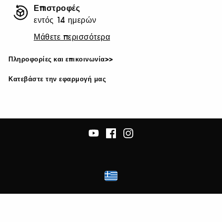
Επιστροφές
εντός 14 ημερών
Μάθετε περισσότερα
Πληροφορίες και επικοινωνία>>
Κατεβάστε την εφαρμογή μας