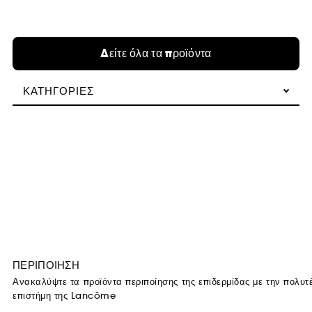
Δείτε όλα τα προϊόντα
ΚΑΤΗΓΟΡΊΕΣ
ΠΕΡΙΠΟΙΗΣΗ
Ανακαλύψτε τα προϊόντα περιποίησης της επιδερμίδας με την πολυτέ
επιστήμη της Lancôme