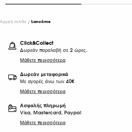
Αρχική σελίδα
Lancôme
Click&Collect
Δωρεάν παραλαβή σε 2 ώρες.
Μάθετε περισσότερα
Δωρεάν μεταφορικά
Με αγορές άνω των 40€
Μάθετε περισσότερα
Ασφαλής πληρωμή
Visa, Mastercard, Paypal
Μάθετε περισσότερα