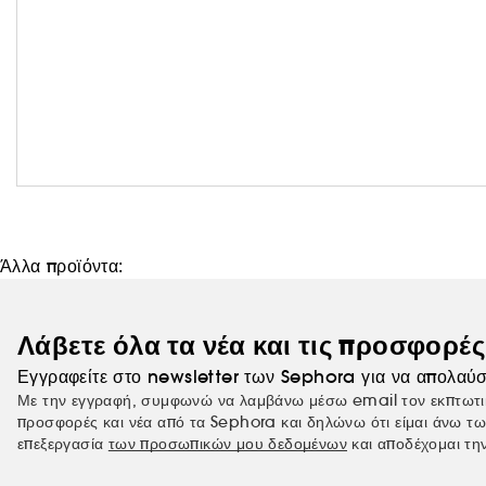
Άλλα προϊόντα:
Λάβετε όλα τα νέα και τις προσφορέ
Εγγραφείτε στο newsletter των Sephora για να απολαύσ
Με την εγγραφή, συμφωνώ να λαμβάνω μέσω email τον εκπτωτι
προσφορές και νέα από τα Sephora και δηλώνω ότι είμαι άνω τω
επεξεργασία
των προσωπικών μου δεδομένων
και αποδέχομαι τη