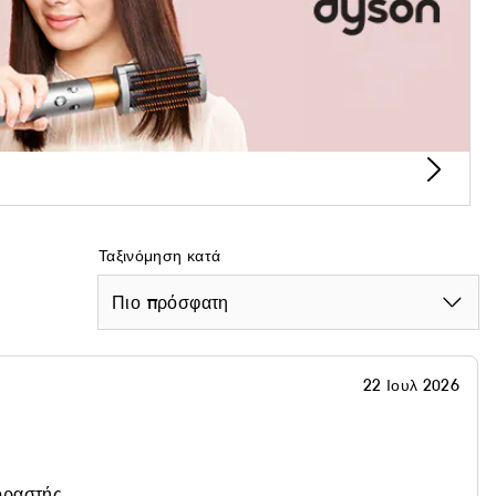
Ταξινόμηση κατά
Πιο πρόσφατη
22 Ιουλ 2026
οραστής