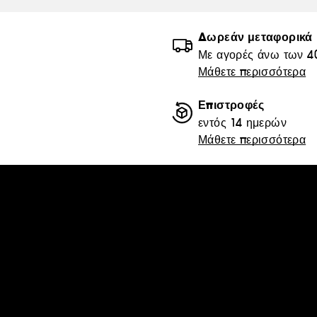
Δωρεάν μεταφορικά
Με αγορές άνω των 4
Μάθετε περισσότερα
Επιστροφές
εντός 14 ημερών
Μάθετε περισσότερα