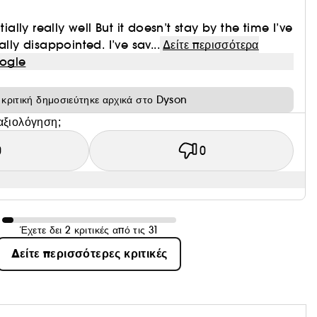
tially really well But it doesn’t stay by the time I’ve
ally disappointed. I’ve sav...
Δείτε περισσότερα
ogle
 κριτική δημοσιεύτηκε αρχικά στο Dyson
αξιολόγηση;
0
0
Έχετε δει 2 κριτικές από τις 31
Δείτε περισσότερες κριτικές