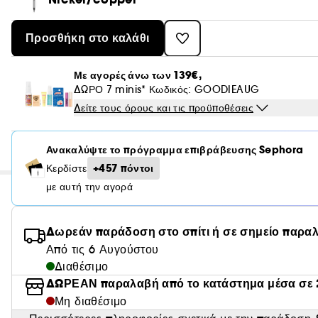
Προσθήκη στο καλάθι
Με αγορές άνω των 139€,
ΔΩΡΟ 7 minis* Κωδικός: GOODIEAUG
Δείτε τους όρους και τις προϋποθέσεις
Ανακαλύψτε το πρόγραμμα επιβράβευσης Sephora
+457 πόντοι
Κερδίστε
με αυτή την αγορά
Δωρεάν παράδοση στο σπίτι ή σε σημείο παρα
Από τις 6 Αυγούστου
Διαθέσιμο
ΔΩΡΕΑΝ παραλαβή από το κατάστημα μέσα σε 
Μη διαθέσιμο