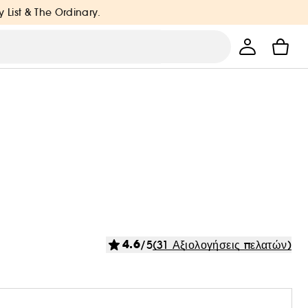
y List & The Ordinary.
4.6
/5
(31 Αξιολογήσεις πελατών)