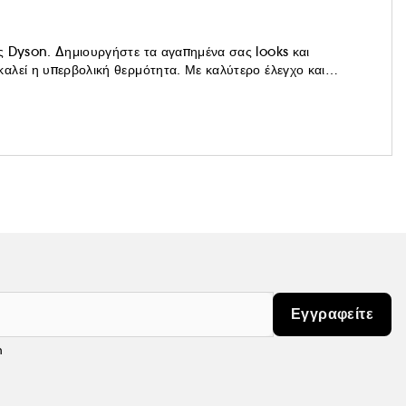
ς Dyson. Δημιουργήστε τα αγαπημένα σας looks και
αλεί η υπερβολική θερμότητα. Με καλύτερο έλεγχο και
Εγγραφείτε
m