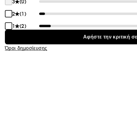
3
(0)
2
(1)
1
(2)
Αφήστε την κριτική σ
Όροι δημοσίευσης