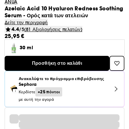
ANUA
Azelaic Acid 10 Hyaluron Redness Soothing
Serum - Ορός κατά των ατελειών
Δείτε την περιγραφή
4.4
/5
(81 Αξιολογήσεις πελατών)
25,95 €
30 ml
Προσθήκη στο καλάθι
Ανακαλύψτε το πρόγραμμα επιβράβευσης
Sephora
+25 πόντοι
Κερδίστε
με αυτή την αγορά