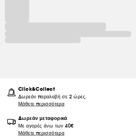
Click&Collect
Δωρεάν παραλαβή σε 2 ώρες.
Μάθετε περισσότερα
Δωρεάν μεταφορικά
Με αγορές άνω των 40€
Μάθετε περισσότερα