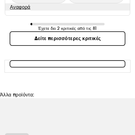
Αναφορά
Έχετε δει 2 κριτικές από τις 81
Δείτε περισσότερες κριτικές
Άλλα προϊόντα: