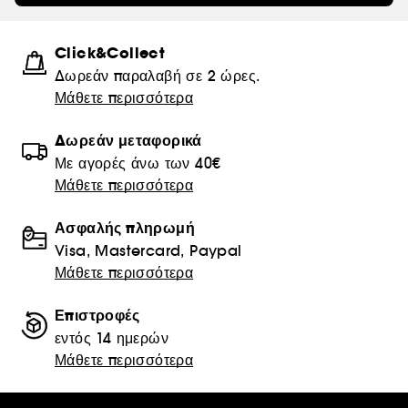
Click&Collect
Δωρεάν παραλαβή σε 2 ώρες.
Μάθετε περισσότερα
Δωρεάν μεταφορικά
Με αγορές άνω των 40€
Μάθετε περισσότερα
Ασφαλής πληρωμή
Visa, Mastercard, Paypal
Μάθετε περισσότερα
Επιστροφές
εντός 14 ημερών
Μάθετε περισσότερα