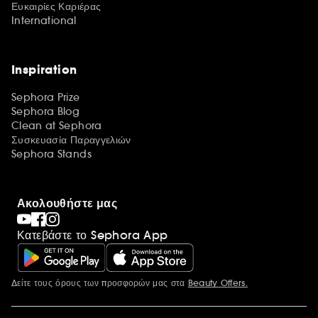
Ευκαιρίες Καριέρας
International
Inspiration
Sephora Prize
Sephora Blog
Clean at Sephora
Συσκευασία Παραγγελιών
Sephora Stands
Ακολουθήστε μας
Κατεβάστε το Sephora App
Δείτε τους όρους των προσφορών μας στα
Beauty Offers.
Περισσότερες πληροφορίες