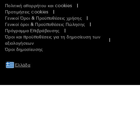
Πολιτική απορρήτου και cookies
Προτιμήσεις cookies
Γενικοί Όροι & Προϋποθέσεις χρήσης
Γενικοί όροι & Προϋποθέσεις Πώλησης
Πρόγραμμα Επιβράβευσης
Όροι και προϋποθέσεις για τη δημοσίευση των
αξιολογήσεων
Όροι δημοσίευσης
Ελλάδα