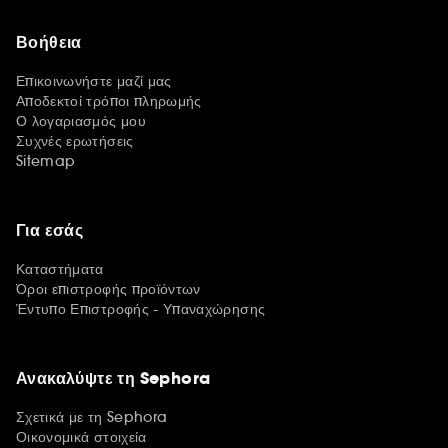
Βοήθεια
Επικοινωνήστε μαζί μας
Αποδεκτοί τρόποι πληρωμής
Ο λογαριασμός μου
Συχνές ερωτήσεις
Sitemap
Για εσάς
Καταστήματα
Όροι επιστροφής προϊόντων
Έντυπο Επιστροφής - Υπαναχώρησης
Ανακαλύψτε τη Sephora
Σχετικά με τη Sephora
Οικονομικά στοιχεία