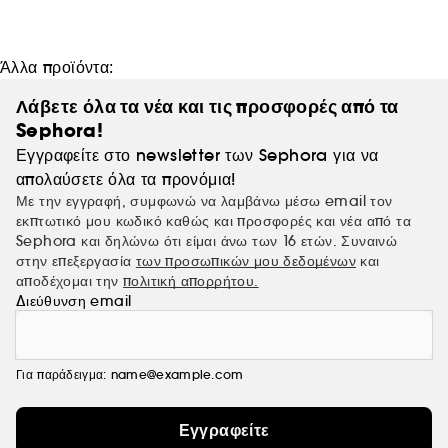
Άλλα προϊόντα:
Λάβετε όλα τα νέα και τις προσφορές από τα
Sephora!
Εγγραφείτε στο newsletter των Sephora για να
απολαύσετε όλα τα προνόμια!
Με την εγγραφή, συμφωνώ να λαμβάνω μέσω email τον
εκπτωτικό μου κωδικό καθώς και προσφορές και νέα από τα
Sephora και δηλώνω ότι είμαι άνω των 16 ετών. Συναινώ
στην επεξεργασία
των προσωπικών μου δεδομένων
και
αποδέχομαι την
πολιτική απορρήτου.
Διεύθυνση email
Για παράδειγμα: name@example.com
Εγγραφείτε