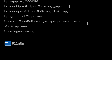
Προτιμήσεις cookies
Γενικοί Όροι & Προϋποθέσεις χρήσης
Γενικοί όροι & Προϋποθέσεις Πώλησης
Πρόγραμμα Επιβράβευσης
Όροι και προϋποθέσεις για τη δημοσίευση των
αξιολογήσεων
Όροι δημοσίευσης
Ελλάδα