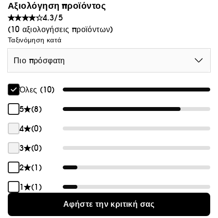
Αξιολόγηση προϊόντος
4.3/5
(10 αξιολογήσεις προϊόντων)
Ταξινόμηση κατά
Πιο πρόσφατη
Όλες (10)
5
(8)
4
(0)
3
(0)
2
(1)
1
(1)
Αφήστε την κριτική σας