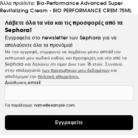
Άλλα προϊόντα:
Bio-Performance Advanced Super
Revitalizing Cream - BIO PERFORMANCE CREM 75ML
Λάβετε όλα τα νέα και τις προσφορές από τα
Sephora!
Εγγραφείτε στο newsletter των Sephora για να
απολαύσετε όλα τα προνόμια!
Με την εγγραφή, συμφωνώ να λαμβάνω μέσω email τον
εκπτωτικό μου κωδικό καθώς και προσφορές και νέα από τα
Sephora και δηλώνω ότι είμαι άνω των 16 ετών. Συναινώ
στην επεξεργασία
των προσωπικών μου δεδομένων
και
αποδέχομαι την
πολιτική απορρήτου.
Διεύθυνση email
Για παράδειγμα: name@example.com
Εγγραφείτε