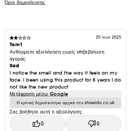
Όροι δημοσίευσης
25 Ιουλ 2025
Tom1
Αυθόρμητη αξιολόγηση χωρίς επιβεβαίωση
αγοράς
Sad
I notice the smell and the way it feels on my
face. I been using this product for 8 years I do
not like the new product
Μετάφραση μέσω Google
Η κριτική δημοσιεύτηκε αρχικά στο shiseido.co.uk
Σας βοήθησε αυτή η αξιολόγηση;
0
0