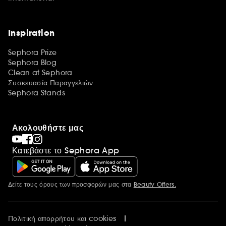
Inspiration
Sephora Prize
Sephora Blog
Clean at Sephora
Συσκευασία Παραγγελιών
Sephora Stands
Ακολουθήστε μας
Κατεβάστε το Sephora App
Δείτε τους όρους των προσφορών μας στα
Beauty Offers.
Περισσότερες πληροφορίες
Πολιτική απορρήτου και cookies