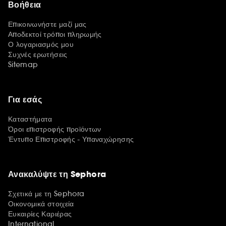
Βοήθεια
Επικοινωνήστε μαζί μας
Αποδεκτοί τρόποι πληρωμής
Ο λογαριασμός μου
Συχνές ερωτήσεις
Sitemap
Για εσάς
Καταστήματα
Όροι επιστροφής προϊόντων
Έντυπο Επιστροφής - Υπαναχώρησης
Ανακαλύψτε τη Sephora
Σχετικά με τη Sephora
Οικονομικά στοιχεία
Ευκαιρίες Καριέρας
International