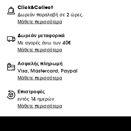
Click&Collect
Δωρεάν παραλαβή σε 2 ώρες.
Μάθετε περισσότερα
Δωρεάν μεταφορικά
Με αγορές άνω των 40€
Μάθετε περισσότερα
Ασφαλής πληρωμή
Visa, Mastercard, Paypal
Μάθετε περισσότερα
Επιστροφές
εντός 14 ημερών
Μάθετε περισσότερα