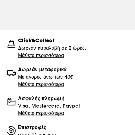
Click&Collect
Δωρεάν παραλαβή σε 2 ώρες.
Μάθετε περισσότερα
Δωρεάν μεταφορικά
Με αγορές άνω των 40€
Μάθετε περισσότερα
Ασφαλής πληρωμή
Visa, Mastercard, Paypal
Μάθετε περισσότερα
Επιστροφές
εντός 14 ημερών