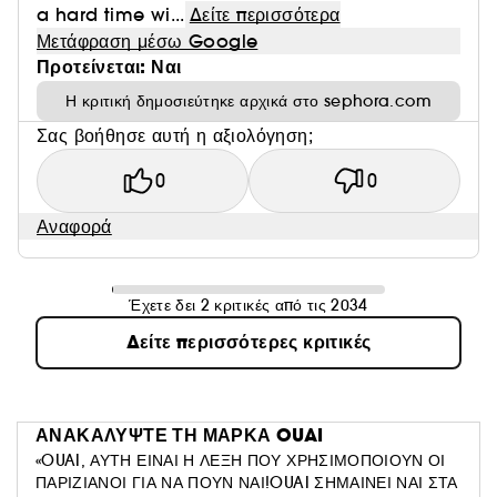
a hard time wi...
Δείτε περισσότερα
Μετάφραση μέσω Google
Προτείνεται: Ναι
Η κριτική δημοσιεύτηκε αρχικά στο sephora.com
Σας βοήθησε αυτή η αξιολόγηση;
0
0
Αναφορά
Έχετε δει 2 κριτικές από τις 2034
Δείτε περισσότερες κριτικές
ΑΝΑΚΑΛΥΨΤΕ ΤΗ ΜΑΡΚΑ
OUAI
«OUAI, ΑΥΤΗ ΕΙΝΑΙ Η ΛΕΞΗ ΠΟΥ ΧΡΗΣΙΜΟΠΟΙΟΥΝ ΟΙ
ΠΑΡΙΖΙΑΝΟΙ ΓΙΑ ΝΑ ΠΟΥΝ ΝΑΙ!OUAI ΣΗΜΑΙΝΕΙ ΝΑΙ ΣΤΑ