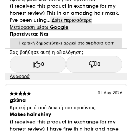
[I received this product in exchange for my
honest review] This in an amazing hair mask.
I’ve been using...
Δείτε περισσότερα
Μετάφραση μέσω Google
Προτείνεται: Ναι
Η κριτική δημοσιεύτηκε αρχικά στο sephora.com
Σας βοήθησε αυτή η αξιολόγηση;
0
0
Αναφορά
01 Αυγ 2026
g33na
Κριτική μετά από δοκιμή του προϊόντος
Makes hair shiny
[I received this product in exchange for my
honest review] I have fine thin hair and have