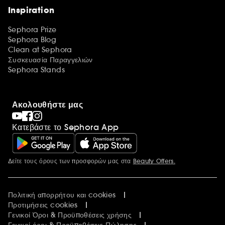
Inspiration
Sephora Prize
Sephora Blog
Clean at Sephora
Συσκευασία Παραγγελιών
Sephora Stands
Ακολουθήστε μας
Κατεβάστε το Sephora App
Δείτε τους όρους των προσφορών μας στα
Beauty Offers.
Περισσότερες πληροφορίες
Πολιτική απορρήτου και cookies
Προτιμήσεις cookies
Γενικοί Όροι & Προϋποθέσεις χρήσης