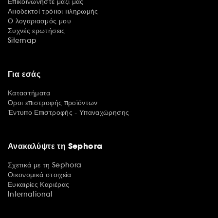
Επικοινωνήστε μαζί μας
Αποδεκτοί τρόποι πληρωμής
Ο λογαριασμός μου
Συχνές ερωτήσεις
Sitemap
Για εσάς
Καταστήματα
Όροι επιστροφής προϊόντων
Έντυπο Επιστροφής - Υπαναχώρησης
Ανακαλύψτε τη Sephora
Σχετικά με τη Sephora
Οικονομικά στοιχεία
Ευκαιρίες Καριέρας
International