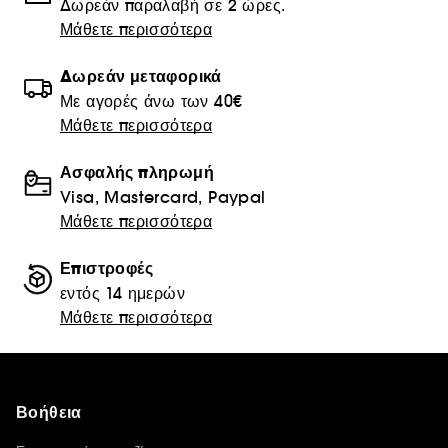
Δωρεάν παραλαβή σε 2 ώρες.
Μάθετε περισσότερα
Δωρεάν μεταφορικά
Με αγορές άνω των 40€
Μάθετε περισσότερα
Ασφαλής πληρωμή
Visa, Mastercard, Paypal
Μάθετε περισσότερα
Επιστροφές
εντός 14 ημερών
Μάθετε περισσότερα
Βοήθεια