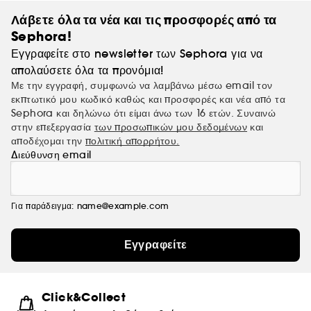
Λάβετε όλα τα νέα και τις προσφορές από τα
Sephora!
Εγγραφείτε στο newsletter των Sephora για να
απολαύσετε όλα τα προνόμια!
Με την εγγραφή, συμφωνώ να λαμβάνω μέσω email τον
εκπτωτικό μου κωδικό καθώς και προσφορές και νέα από τα
Sephora και δηλώνω ότι είμαι άνω των 16 ετών. Συναινώ
στην επεξεργασία
των προσωπικών μου δεδομένων
και
αποδέχομαι την
πολιτική απορρήτου.
Διεύθυνση email
Για παράδειγμα: name@example.com
Εγγραφείτε
Click&Collect