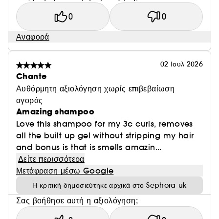
0
0
Αναφορά
02 Ιουλ 2026
Chante
Αυθόρμητη αξιολόγηση χωρίς επιβεβαίωση
αγοράς
Amazing shampoo
Love this shampoo for my 3c curls, removes
all the built up gel without stripping my hair
and bonus is that is smells amazin...
Δείτε περισσότερα
Μετάφραση μέσω Google
Η κριτική δημοσιεύτηκε αρχικά στο Sephora-uk
Σας βοήθησε αυτή η αξιολόγηση;