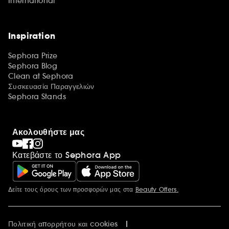
International
Inspiration
Sephora Prize
Sephora Blog
Clean at Sephora
Συσκευασία Παραγγελιών
Sephora Stands
Ακολουθήστε μας
Κατεβάστε το Sephora App
Δείτε τους όρους των προσφορών μας στα
Beauty Offers.
Περισσότερες πληροφορίες
Πολιτική απορρήτου και cookies