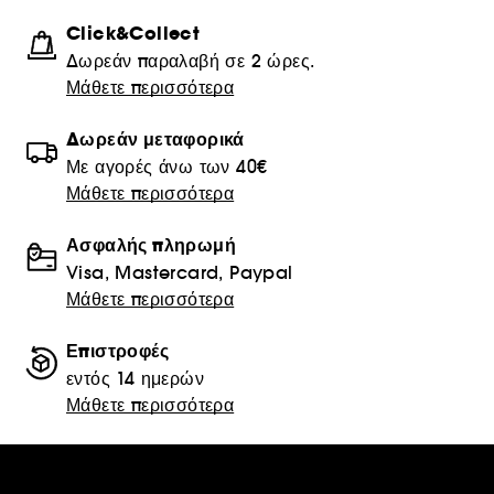
Click&Collect
Δωρεάν παραλαβή σε 2 ώρες.
Μάθετε περισσότερα
Δωρεάν μεταφορικά
Με αγορές άνω των 40€
Μάθετε περισσότερα
Ασφαλής πληρωμή
Visa, Mastercard, Paypal
Μάθετε περισσότερα
Επιστροφές
εντός 14 ημερών
Μάθετε περισσότερα