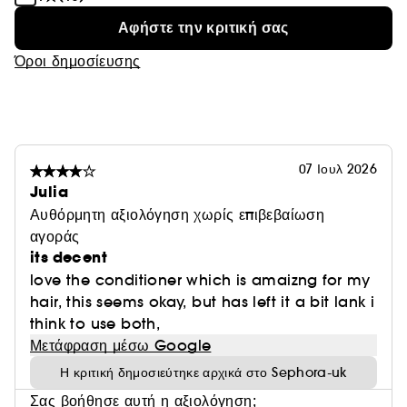
Αφήστε την κριτική σας
Όροι δημοσίευσης
07 Ιουλ 2026
Julia
Αυθόρμητη αξιολόγηση χωρίς επιβεβαίωση
αγοράς
its decent
love the conditioner which is amaizng for my
hair, this seems okay, but has left it a bit lank i
think to use both,
Μετάφραση μέσω Google
Η κριτική δημοσιεύτηκε αρχικά στο Sephora-uk
Σας βοήθησε αυτή η αξιολόγηση;