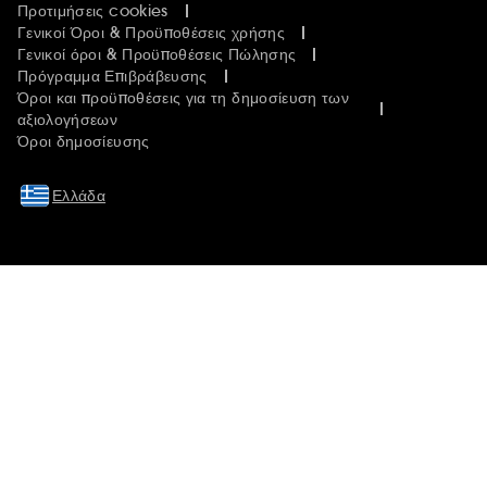
Προτιμήσεις cookies
Γενικοί Όροι & Προϋποθέσεις χρήσης
Γενικοί όροι & Προϋποθέσεις Πώλησης
Πρόγραμμα Επιβράβευσης
Όροι και προϋποθέσεις για τη δημοσίευση των
αξιολογήσεων
Όροι δημοσίευσης
Ελλάδα