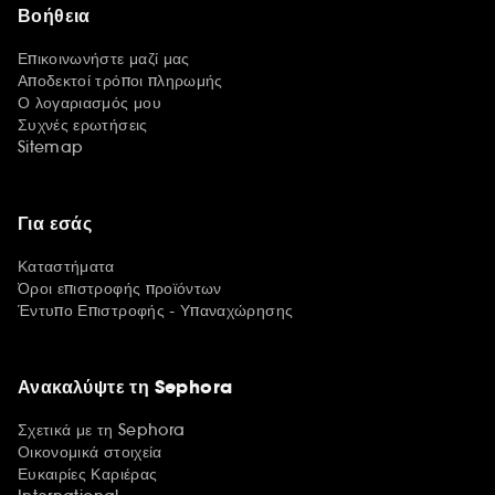
Βοήθεια
Επικοινωνήστε μαζί μας
Αποδεκτοί τρόποι πληρωμής
Ο λογαριασμός μου
Συχνές ερωτήσεις
Sitemap
Για εσάς
Καταστήματα
Όροι επιστροφής προϊόντων
Έντυπο Επιστροφής - Υπαναχώρησης
Ανακαλύψτε τη Sephora
Σχετικά με τη Sephora
Οικονομικά στοιχεία
Ευκαιρίες Καριέρας