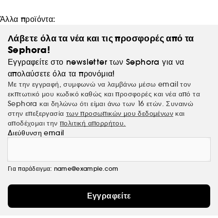
Άλλα προϊόντα:
Λάβετε όλα τα νέα και τις προσφορές από τα
Sephora!
Εγγραφείτε στο newsletter των Sephora για να
απολαύσετε όλα τα προνόμια!
Με την εγγραφή, συμφωνώ να λαμβάνω μέσω email τον
εκπτωτικό μου κωδικό καθώς και προσφορές και νέα από τα
Sephora και δηλώνω ότι είμαι άνω των 16 ετών. Συναινώ
στην επεξεργασία
των προσωπικών μου δεδομένων
και
αποδέχομαι την
πολιτική απορρήτου.
Διεύθυνση email
Για παράδειγμα: name@example.com
Εγγραφείτε