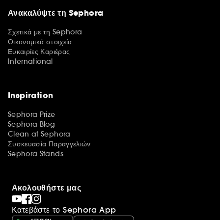
Ανακαλύψτε τη Sephora
Σχετικά με τη Sephora
Οικονομικά στοιχεία
Ευκαιρίες Καριέρας
International
Inspiration
Sephora Prize
Sephora Blog
Clean at Sephora
Συσκευασία Παραγγελιών
Sephora Stands
Ακολουθήστε μας
Κατεβάστε το Sephora App