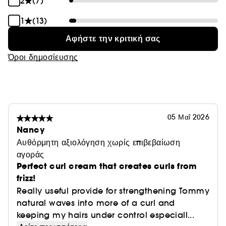
2
(7)
1
(13)
Αφήστε την κριτική σας
Όροι δημοσίευσης
05 Μαΐ 2026
Nancy
Αυθόρμητη αξιολόγηση χωρίς επιβεβαίωση
αγοράς
Perfect curl cream that creates curls from
frizz!
Really useful provide for strengthening Tommy
natural waves into more of a curl and
keeping my hairs under control especiall...