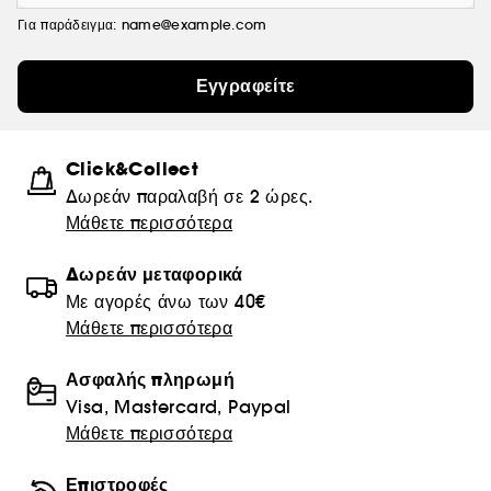
Για παράδειγμα: name@example.com
Εγγραφείτε
Click&Collect
Δωρεάν παραλαβή σε 2 ώρες.
Μάθετε περισσότερα
Δωρεάν μεταφορικά
Με αγορές άνω των 40€
Μάθετε περισσότερα
Ασφαλής πληρωμή
Visa, Mastercard, Paypal
Μάθετε περισσότερα
Επιστροφές