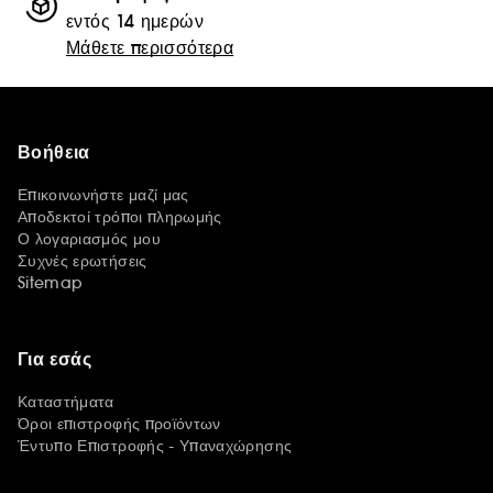
εντός 14 ημερών
Μάθετε περισσότερα
Βοήθεια
Επικοινωνήστε μαζί μας
Αποδεκτοί τρόποι πληρωμής
Ο λογαριασμός μου
Συχνές ερωτήσεις
Sitemap
Για εσάς
Καταστήματα
Όροι επιστροφής προϊόντων
Έντυπο Επιστροφής - Υπαναχώρησης