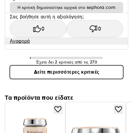
Η κριτική δημοσιεύτηκε αρχικά στο sephora.com
Σας βοήθησε αυτή η αξιολόγηση;
0
0
Αναφορά
Έχετε δει 2 κριτικές από τις 270
Δείτε περισσότερες κριτικές
Τα προϊόντα που είδατε