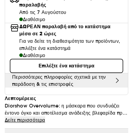
παραλαβής
Θαμπάδα
Από τις 7 Αυγούστου
Διαθέσιμο
ΔΩΡΕΑΝ παραλαβή από το κατάστημα
μέσα σε 2 ώρες
Για να δείτε τη διαθεσιμότητα των προϊόντων,
επιλέξτε ένα κατάστημά
Διαθέσιμο
Επιλέξτε ένα κατάστημα
Περισσότερες πληροφορίες σχετικά με την
παράδοση & τις επιστροφές
Λεπτομέρειες
Diorshow Overvolume: η μάσκαρα που συνδυάζει
έντονο όγκο και αποτέλεσμα ανάδειξης βλεφαρίδα προς
βλεφαρίδα.
Δείτε περισσότερα