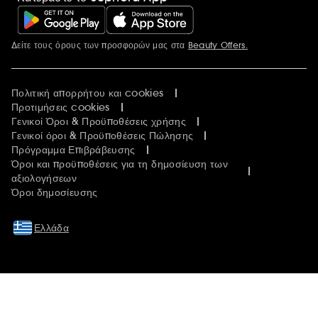
Δείτε τους όρους των προσφορών μας στα
Beauty Offers.
Περισσότερες πληροφορίες
Πολιτική απορρήτου και cookies
Προτιμήσεις cookies
Γενικοί Όροι & Προϋποθέσεις χρήσης
Γενικοί όροι & Προϋποθέσεις Πώλησης
Πρόγραμμα Επιβράβευσης
Όροι και προϋποθέσεις για τη δημοσίευση των
αξιολογήσεων
Όροι δημοσίευσης
Ελλάδα