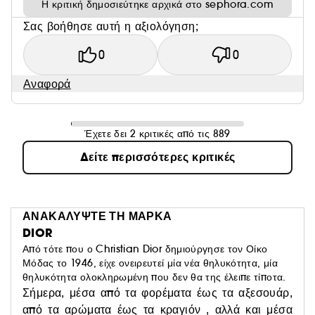
Η κριτική δημοσιεύτηκε αρχικά στο sephora.com
Σας βοήθησε αυτή η αξιολόγηση;
0
0
Αναφορά
Έχετε δει 2 κριτικές από τις 889
Δείτε περισσότερες κριτικές
ΑΝΑΚΑΛΥΨΤΕ ΤΗ ΜΑΡΚΑ
DIOR
Από τότε που ο Christian Dior δημιούργησε τον Οίκο
Μόδας το 1946, είχε ονειρευτεί μία νέα θηλυκότητα, μία
θηλυκότητα ολοκληρωμένη που δεν θα της έλειπε τίποτα.
Σήμερα, μέσα από τα φορέματα έως τα αξεσουάρ,
από τα αρώματα έως τα κραγιόν , αλλά και μέσα