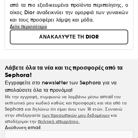
από τα πιο εξειδικευμένα προϊόντα περιποίησης, ο
οίκος Dior αναδεικνύει την ομορφιά των γυναικών
και τους προσφέρει λάμψη και μόδα.
Δείτε περισσότερα
ΑΝΑΚΑΛΥΨΤΕ ΤΗ DIOR
Λάβετε όλα τα νέα και τις προσφορές από τα
Sephora!
Εγγραφείτε στο newsletter των Sephora για να
απολαύσετε όλα τα προνόμια!
Με την εγγραφή, συμφωνώ να λαμβάνω μέσω email τον
εκπτωτικό μου κωδικό καθώς και προσφορές και νέα από τα
Sephora και δηλώνω ότι είμαι άνω των 16 ετών. Συναινώ
στην επεξεργασία
των προσωπικών μου δεδομένων
και
αποδέχομαι την
πολιτική απορρήτου.
Διεύθυνση email