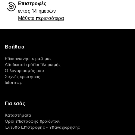
Επιστροφές
εντός 14 ημερών
Μάθετε περισσότερα
Βοήθεια
Επικοινωνήστε μαζί μας
Αποδεκτοί τρόποι πληρωμής
Ο λογαριασμός μου
Συχνές ερωτήσεις
Sitemap
Για εσάς
Καταστήματα
Όροι επιστροφής προϊόντων
Έντυπο Επιστροφής - Υπαναχώρησης