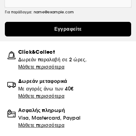
Για παράδειγμα: name@example.com
Εγγραφείτε
Click&Collect
Δωρεάν παραλαβή σε 2 ώρες.
Μάθετε περισσότερα
Δωρεάν μεταφορικά
Με αγορές άνω των 40€
Μάθετε περισσότερα
Ασφαλής πληρωμή
Visa, Mastercard, Paypal
Μάθετε περισσότερα