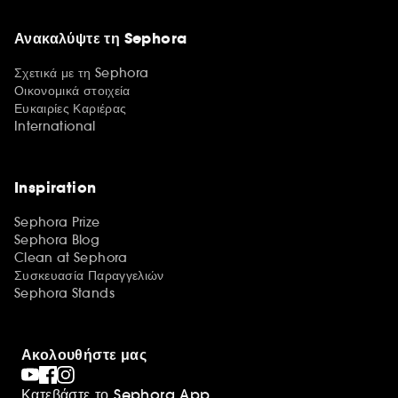
Ανακαλύψτε τη Sephora
Σχετικά με τη Sephora
Οικονομικά στοιχεία
Ευκαιρίες Καριέρας
International
Inspiration
Sephora Prize
Sephora Blog
Clean at Sephora
Συσκευασία Παραγγελιών
Sephora Stands
Ακολουθήστε μας
Κατεβάστε το Sephora App