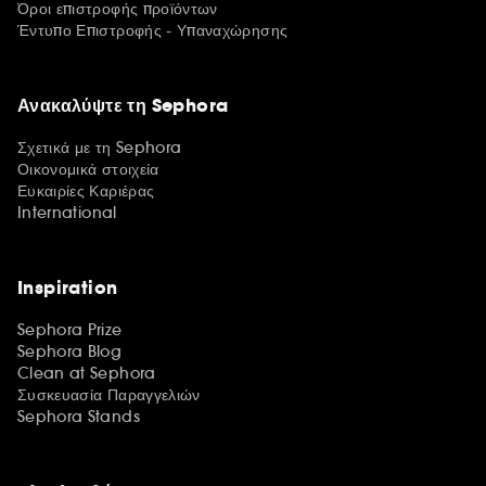
Όροι επιστροφής προϊόντων
Έντυπο Επιστροφής - Υπαναχώρησης
Ανακαλύψτε τη Sephora
Σχετικά με τη Sephora
Οικονομικά στοιχεία
Ευκαιρίες Καριέρας
International
Inspiration
Sephora Prize
Sephora Blog
Clean at Sephora
Συσκευασία Παραγγελιών
Sephora Stands