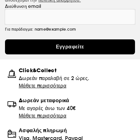
αποδέχομαι την
πολιτική απορρήτου.
Διεύθυνση email
Για παράδειγμα: name@example.com
Εγγραφείτε
Click&Collect
Δωρεάν παραλαβή σε 2 ώρες.
Μάθετε περισσότερα
Δωρεάν μεταφορικά
Με αγορές άνω των 40€
Μάθετε περισσότερα
Ασφαλής πληρωμή
Visa, Mastercard, Paypal