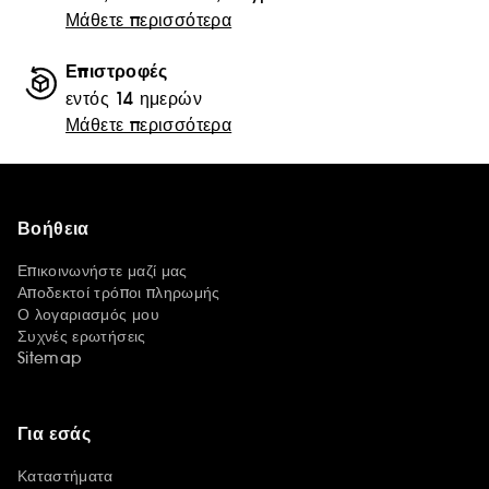
Μάθετε περισσότερα
Επιστροφές
εντός 14 ημερών
Μάθετε περισσότερα
Βοήθεια
Επικοινωνήστε μαζί μας
Αποδεκτοί τρόποι πληρωμής
Ο λογαριασμός μου
Συχνές ερωτήσεις
Sitemap
Για εσάς
Καταστήματα