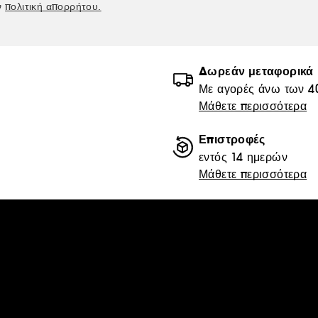
ν
πολιτική απορρήτου.
Δωρεάν μεταφορικά
Με αγορές άνω των 4
Μάθετε περισσότερα
Επιστροφές
εντός 14 ημερών
Μάθετε περισσότερα