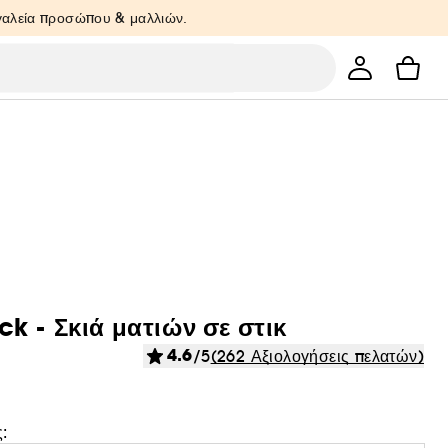
ργαλεία προσώπου & μαλλιών.
 - Σκιά ματιών σε στικ
4.6
/5
(262 Αξιολογήσεις πελατών)
: