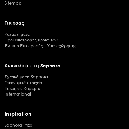
Sitemap
Για εσάς
Καταστήματα
Όροι επιστροφής προϊόντων
Έντυπο Επιστροφής - Υπαναχώρησης
Ανακαλύψτε τη Sephora
Σχετικά με τη Sephora
Οικονομικά στοιχεία
Ευκαιρίες Καριέρας
International
Inspiration
Sephora Prize