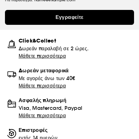
Εγγραφείτε
Click&Collect
Δωρεάν παραλαβή σε 2 ώρες.
Μάθετε περισσότερα
Δωρεάν μεταφορικά
Με αγορές άνω των 40€
Μάθετε περισσότερα
Ασφαλής πληρωμή
Visa, Mastercard, Paypal
Μάθετε περισσότερα
Επιστροφές
εντός 14 ημερών