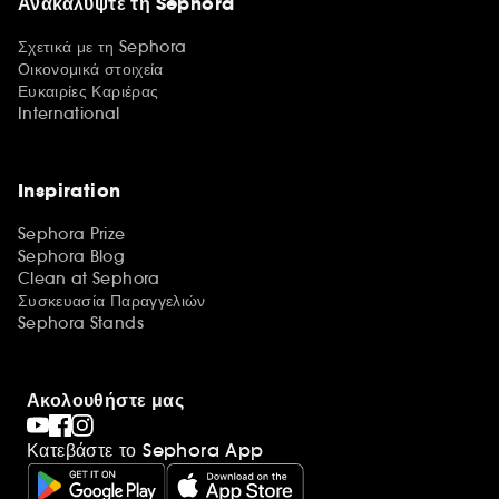
Ανακαλύψτε τη Sephora
Σχετικά με τη Sephora
Οικονομικά στοιχεία
Ευκαιρίες Καριέρας
International
Inspiration
Sephora Prize
Sephora Blog
Clean at Sephora
Συσκευασία Παραγγελιών
Sephora Stands
Ακολουθήστε μας
Κατεβάστε το Sephora App