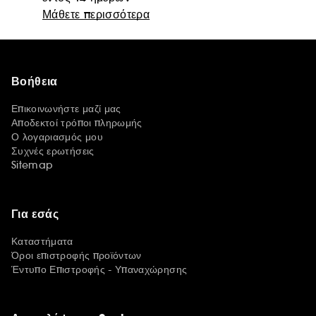
Μάθετε περισσότερα
Βοήθεια
Επικοινωνήστε μαζί μας
Αποδεκτοί τρόποι πληρωμής
Ο λογαριασμός μου
Συχνές ερωτήσεις
Sitemap
Για εσάς
Καταστήματα
Όροι επιστροφής προϊόντων
Έντυπο Επιστροφής - Υπαναχώρησης