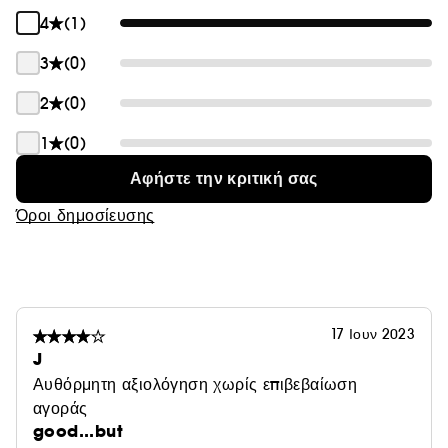
4
(1)
3
(0)
2
(0)
1
(0)
Αφήστε την κριτική σας
Όροι δημοσίευσης
17 Ιουν 2023
J
Αυθόρμητη αξιολόγηση χωρίς επιβεβαίωση
αγοράς
good...but