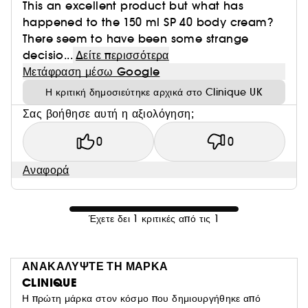
This an excellent product but what has
happened to the 150 ml SP 40 body cream?
There seem to have been some strange
decisio...
Δείτε περισσότερα
Μετάφραση μέσω Google
Η κριτική δημοσιεύτηκε αρχικά στο Clinique UK
Σας βοήθησε αυτή η αξιολόγηση;
0
0
Αναφορά
Έχετε δει 1 κριτικές από τις 1
ΑΝΑΚΑΛΥΨΤΕ ΤΗ ΜΑΡΚΑ
CLINIQUE
Η πρώτη μάρκα στον κόσμο που δημιουργήθηκε από