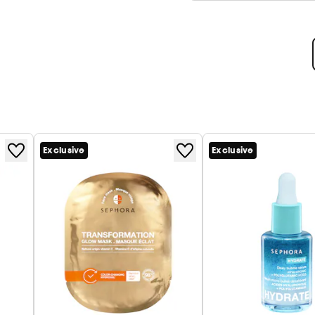
Exclusive
Exclusive