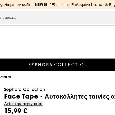
NEW15
γελία με τον κωδικο
. *Εξαιρέσεις: Επιλεγμένα brands & Ε
οσώπου
Sephora Collection
Face Tape - Αυτοκόλλητες ταινίες
Δείτε την περιγραφή
15,99 €