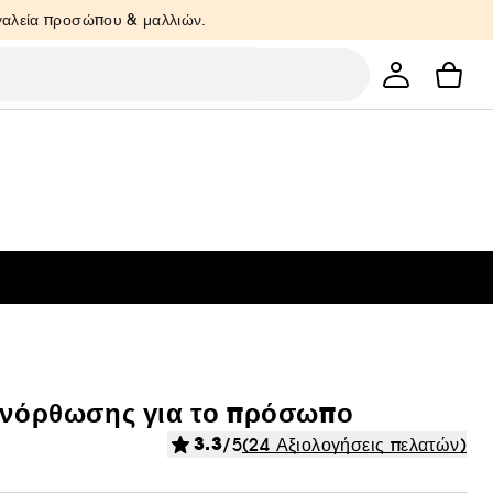
ργαλεία προσώπου & μαλλιών.
 ανόρθωσης για το πρόσωπο
3.3
/5
(24 Αξιολογήσεις πελατών)