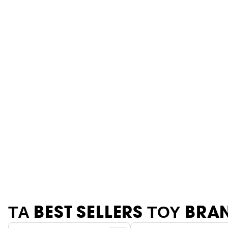
Θαμπάδα
ΤΑ BEST SELLERS ΤΟΥ BRA