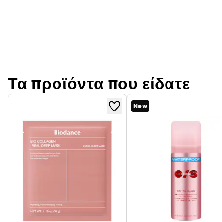
Τα προϊόντα που είδατε
New