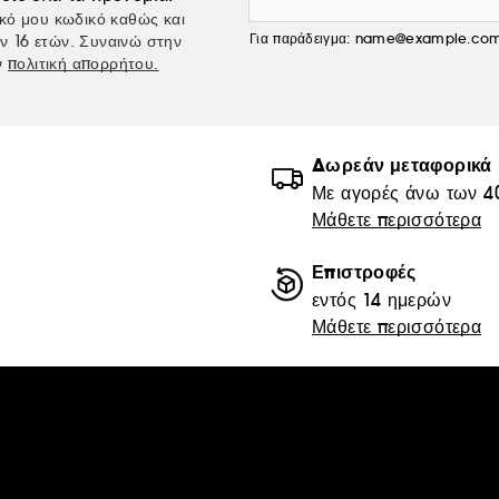
κό μου κωδικό καθώς και
Για παράδειγμα: name@example.co
ν 16 ετών. Συναινώ στην
ν
πολιτική απορρήτου.
Δωρεάν μεταφορικά
Με αγορές άνω των 4
Μάθετε περισσότερα
Επιστροφές
εντός 14 ημερών
Μάθετε περισσότερα