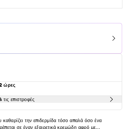
2 ώρες
 τις επιστροφές
 καθαρίζει την επιδερμίδα τόσο απαλά όσο ένα
ρέπεται σε έναν εξαιρετικά κρεμώδη αφρό με