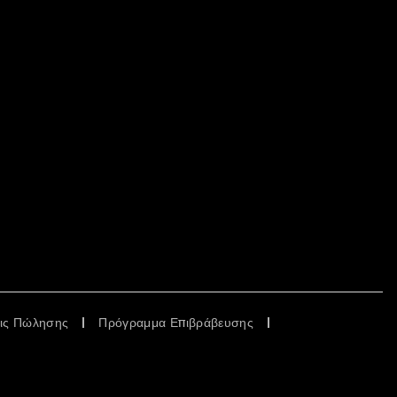
εις Πώλησης
Πρόγραμμα Επιβράβευσης