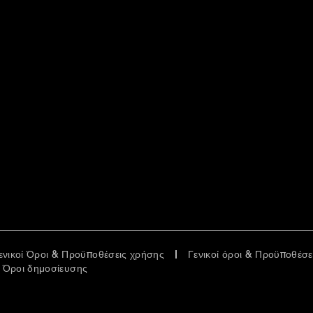
ενικοί Όροι & Προϋποθέσεις χρήσης
Γενικοί όροι & Προϋποθέσ
Όροι δημοσίευσης