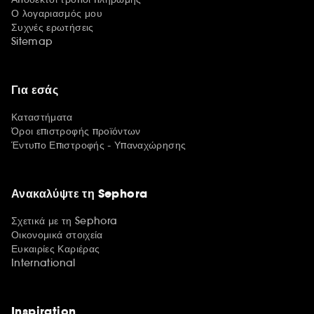
Ο λογαριασμός μου
Συχνές ερωτήσεις
Sitemap
Για εσάς
Καταστήματα
Όροι επιστροφής προϊόντων
Έντυπο Επιστροφής - Υπαναχώρησης
Ανακαλύψτε τη Sephora
Σχετικά με τη Sephora
Οικονομικά στοιχεία
Ευκαιρίες Καριέρας
International
Inspiration