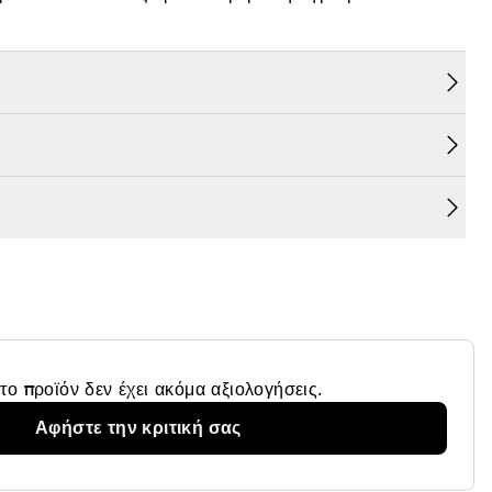
το προϊόν δεν έχει ακόμα αξιολογήσεις.
Αφήστε την κριτική σας