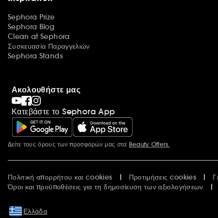
Sephora Prize
Sephora Blog
Clean at Sephora
Συσκευασία Παραγγελιών
Sephora Stands
Ακολουθήστε μας
Κατεβάστε το Sephora App
Δείτε τους όρους των προσφορών μας στα
Beauty Offers.
Περισσότερες πληροφορίες
Πολιτική απορρήτου και cookies
Προτιμήσεις cookies
Γ
Όροι και προϋποθέσεις για τη δημοσίευση των αξιολογήσεων
Ελλάδα