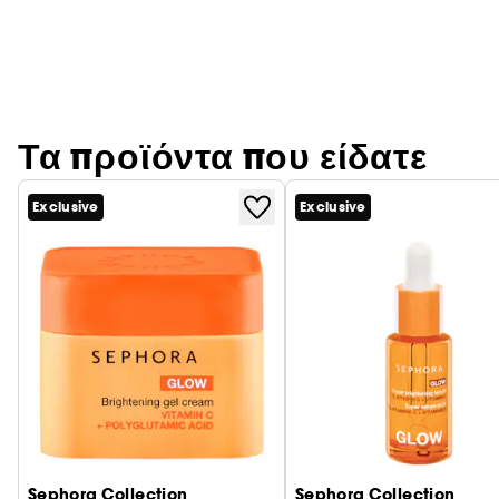
Τα προϊόντα που είδατε
Exclusive
Exclusive
Sephora Collection
Sephora Collection