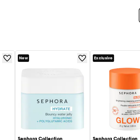
New
Exclusive
Sephora Collection
Sephora Collection