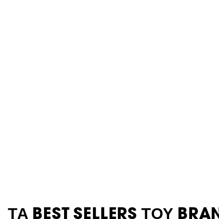
Θαμπάδα
ΤΑ BEST SELLERS ΤΟΥ BRA