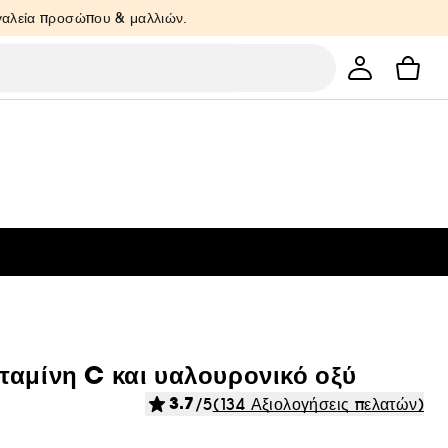
ργαλεία προσώπου & μαλλιών.
ταμίνη C και υαλουρονικό οξύ
3.7
/5
(134 Αξιολογήσεις πελατών)