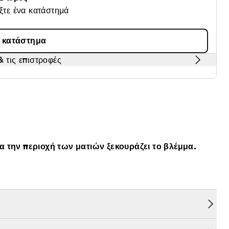
έξτε ένα κατάστημά
α κατάστημα
 τις επιστροφές
ια την περιοχή των ματιών ξεκουράζει το βλέμμα.