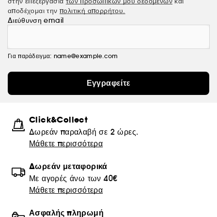
στην επεξεργασία
των προσωπικών μου δεδομένων
και
αποδέχομαι την
πολιτική απορρήτου.
Διεύθυνση email
Για παράδειγμα: name@example.com
Εγγραφείτε
Click&Collect
Δωρεάν παραλαβή σε 2 ώρες.
Μάθετε περισσότερα
Δωρεάν μεταφορικά
Με αγορές άνω των 40€
Μάθετε περισσότερα
Ασφαλής πληρωμή