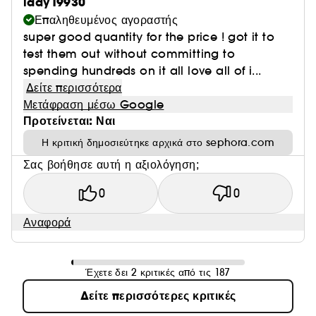
lady19930
Επαληθευμένος αγοραστής
super good quantity for the price ! got it to
test them out without committing to
spending hundreds on it all love all of i...
Δείτε περισσότερα
Μετάφραση μέσω Google
Προτείνεται: Ναι
Η κριτική δημοσιεύτηκε αρχικά στο sephora.com
Σας βοήθησε αυτή η αξιολόγηση;
0
0
Αναφορά
Έχετε δει 2 κριτικές από τις 187
Δείτε περισσότερες κριτικές