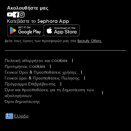
Ακολουθήστε μας
Κατεβάστε το Sephora App
Δείτε τους όρους των προσφορών μας στα
Beauty Offers.
Περισσότερες πληροφορίες
Πολιτική απορρήτου και cookies
Προτιμήσεις cookies
Γενικοί Όροι & Προϋποθέσεις χρήσης
Γενικοί όροι & Προϋποθέσεις Πώλησης
Πρόγραμμα Επιβράβευσης
Όροι και προϋποθέσεις για τη δημοσίευση των
αξιολογήσεων
Όροι δημοσίευσης
Ελλάδα