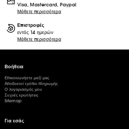
Visa, Mastercard, Paypal
Μάθετε περισσότερα
Επιστροφές
εντός 14 ημερών
Μάθετε περισσότερα
Βοήθεια
Επικοινωνήστε μαζί μας
Αποδεκτοί τρόποι πληρωμής
Ο λογαριασμός μου
Συχνές ερωτήσεις
Sitemap
Για εσάς