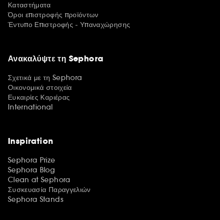
Καταστήματα
Όροι επιστροφής προϊόντων
Έντυπο Επιστροφής - Υπαναχώρησης
Ανακαλύψτε τη Sephora
Σχετικά με τη Sephora
Οικονομικά στοιχεία
Ευκαιρίες Καριέρας
International
Inspiration
Sephora Prize
Sephora Blog
Clean at Sephora
Συσκευασία Παραγγελιών
Sephora Stands