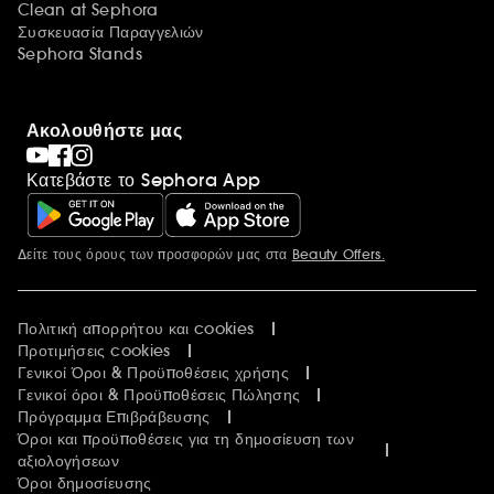
Clean at Sephora
Συσκευασία Παραγγελιών
Sephora Stands
Ακολουθήστε μας
Κατεβάστε το Sephora App
Δείτε τους όρους των προσφορών μας στα
Beauty Offers.
Περισσότερες πληροφορίες
Πολιτική απορρήτου και cookies
Προτιμήσεις cookies
Γενικοί Όροι & Προϋποθέσεις χρήσης
Γενικοί όροι & Προϋποθέσεις Πώλησης
Πρόγραμμα Επιβράβευσης
Όροι και προϋποθέσεις για τη δημοσίευση των
αξιολογήσεων
Όροι δημοσίευσης