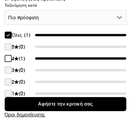
Ταξινόμηση κατά
Πιο πρόσφατη
Όλες (1)
5
(0)
4
(1)
3
(0)
2
(0)
1
(0)
Αφήστε την κριτική σας
Όροι δημοσίευσης