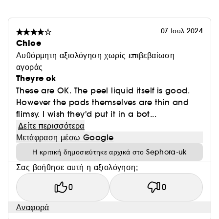
07 Ιουλ 2024
Chloe
Αυθόρμητη αξιολόγηση χωρίς επιβεβαίωση
αγοράς
Theyre ok
These are OK. The peel liquid itself is good.
However the pads themselves are thin and
flimsy. I wish they'd put it in a bot...
Δείτε περισσότερα
Μετάφραση μέσω Google
Η κριτική δημοσιεύτηκε αρχικά στο Sephora-uk
Σας βοήθησε αυτή η αξιολόγηση;
0
0
Αναφορά