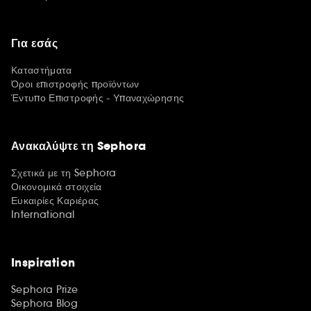
Για εσάς
Καταστήματα
Όροι επιστροφής προϊόντων
Έντυπο Επιστροφής - Υπαναχώρησης
Ανακαλύψτε τη Sephora
Σχετικά με τη Sephora
Οικονομικά στοιχεία
Ευκαιρίες Καριέρας
International
Inspiration
Sephora Prize
Sephora Blog