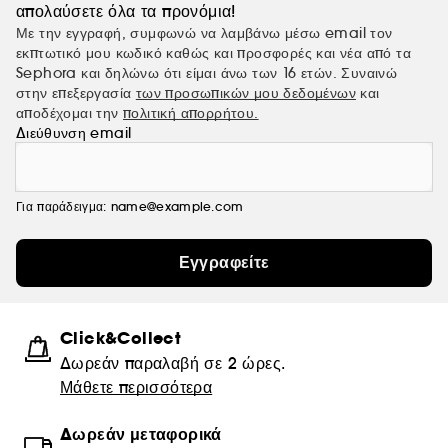
απολαύσετε όλα τα προνόμια!
Με την εγγραφή, συμφωνώ να λαμβάνω μέσω email τον
εκπτωτικό μου κωδικό καθώς και προσφορές και νέα από τα
Sephora και δηλώνω ότι είμαι άνω των 16 ετών. Συναινώ
στην επεξεργασία
των προσωπικών μου δεδομένων
και
αποδέχομαι την
πολιτική απορρήτου.
Διεύθυνση email
Για παράδειγμα: name@example.com
Εγγραφείτε
Click&Collect
Δωρεάν παραλαβή σε 2 ώρες.
Μάθετε περισσότερα
Δωρεάν μεταφορικά