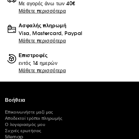
Με αγορές άνω των 40€
Μάθετε περισσότερα
Ασφαλής πληρωμή
Visa, Mastercard, Paypal
Μάθετε περισσότερα
Επιστροφές
εντός 14 ημερών
Μάθετε περισσότερα
Βοήθεια
Επικοινωνήστε μαζί μας
Αποδεκτοί τρόποι πληρωμής
Ο λογαριασμός μου
Συχνές ερωτήσεις
Sitemap