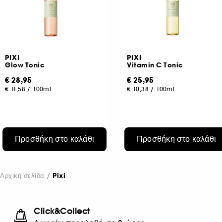
PIXI
PIXI
Glow Tonic
Vitamin C Tonic
€ 28,95
€ 25,95
€ 11,58
/
100ml
€ 10,38
/
100ml
Προσθήκη στο καλάθι
Προσθήκη στο καλάθι
Αρχική σελίδα
Pixi
Click&Collect