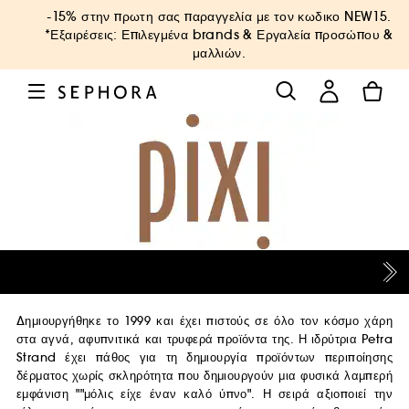
-15% στην πρωτη σας παραγγελία με τον κωδικο
NEW15
.
*Εξαιρέσεις: Επιλεγμένα brands & Εργαλεία προσώπου &
μαλλιών.
Δημιουργήθηκε το 1999 και έχει πιστούς σε όλο τον κόσμο χάρη
στα αγνά, αφυπνιτικά και τρυφερά προϊόντα της. Η ιδρύτρια Petra
Strand έχει πάθος για τη δημιουργία προϊόντων περιποίησης
δέρματος χωρίς σκληρότητα που δημιουργούν μια φυσικά λαμπερή
εμφάνιση ""μόλις είχε έναν καλό ύπνο". Η σειρά αξιοποιεί την