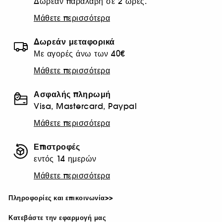
Δωρεάν παραλαβή σε 2 ώρες.
Μάθετε περισσότερα
Δωρεάν μεταφορικά
Με αγορές άνω των 40€
Μάθετε περισσότερα
Ασφαλής πληρωμή
Visa, Mastercard, Paypal
Μάθετε περισσότερα
Επιστροφές
εντός 14 ημερών
Μάθετε περισσότερα
Πληροφορίες και επικοινωνία>>
Κατεβάστε την εφαρμογή μας