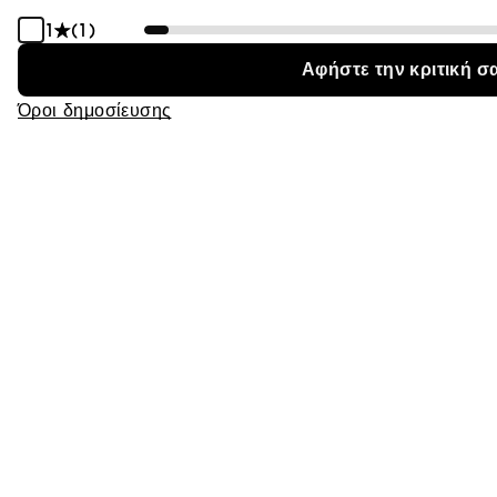
1
(1)
Αφήστε την κριτική σ
Όροι δημοσίευσης