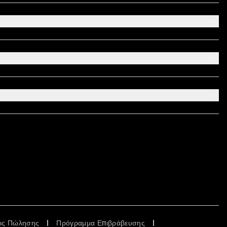
εις Πώλησης
Πρόγραμμα Επιβράβευσης