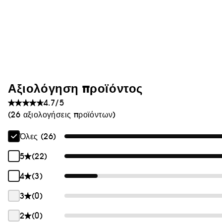
Αξιολόγηση προϊόντος
4.7/5
(26 αξιολογήσεις προϊόντων)
Όλες (26)
5
(22)
4
(3)
3
(0)
2
(0)