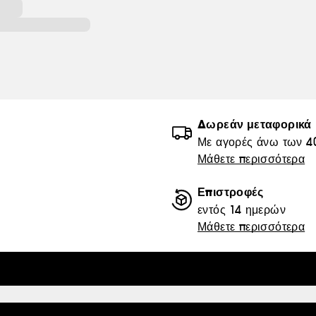
Δωρεάν μεταφορικά
Με αγορές άνω των 4
Μάθετε περισσότερα
Επιστροφές
εντός 14 ημερών
Μάθετε περισσότερα