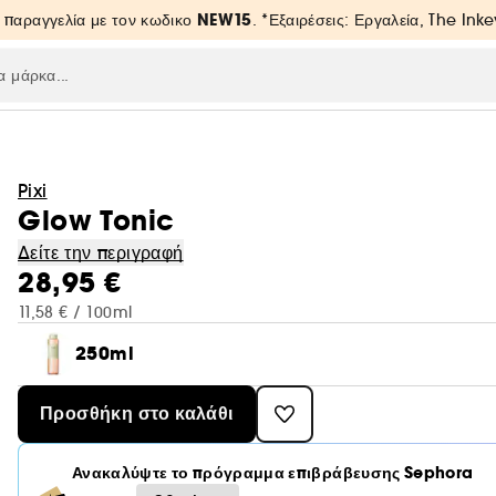
NEW15
 παραγγελία με τον κωδικο
. *Εξαιρέσεις: Εργαλεία, The Inke
Pixi
Glow Tonic
Δείτε την περιγραφή
28,95 €
11,58 € / 100ml
250ml
Προσθήκη στο καλάθι
Ανακαλύψτε το πρόγραμμα επιβράβευσης Sephora