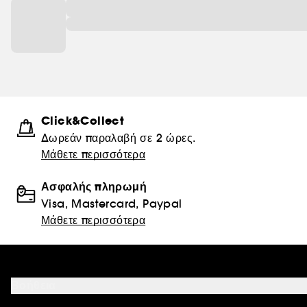
Click&Collect
Δωρεάν παραλαβή σε 2 ώρες.
Μάθετε περισσότερα
Ασφαλής πληρωμή
Visa, Mastercard, Paypal
Μάθετε περισσότερα
Βοήθεια