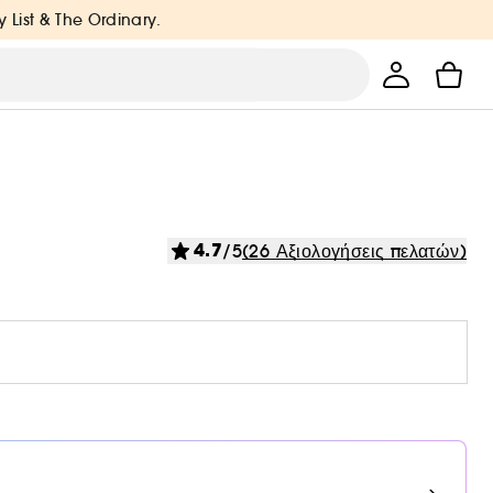
y List & The Ordinary.
4.7
/5
(26 Αξιολογήσεις πελατών)