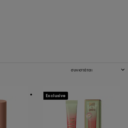
Exclusive