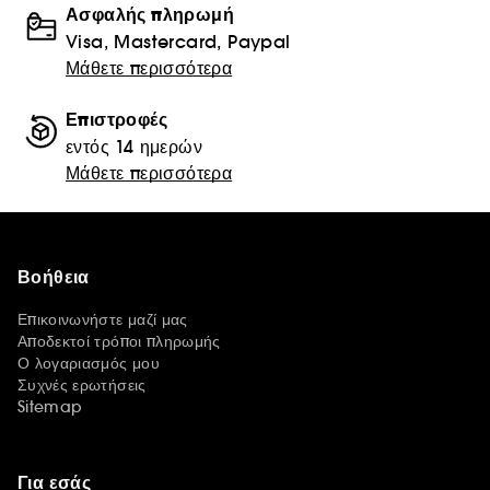
Ασφαλής πληρωμή
Visa, Mastercard, Paypal
Μάθετε περισσότερα
Επιστροφές
εντός 14 ημερών
Μάθετε περισσότερα
Βοήθεια
Επικοινωνήστε μαζί μας
Αποδεκτοί τρόποι πληρωμής
Ο λογαριασμός μου
Συχνές ερωτήσεις
Sitemap
Για εσάς