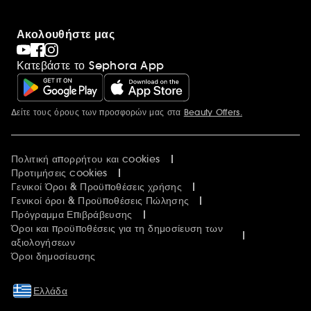
Ακολουθήστε μας
Κατεβάστε το Sephora App
Δείτε τους όρους των προσφορών μας στα
Beauty Offers.
Περισσότερες πληροφορίες
Πολιτική απορρήτου και cookies
Προτιμήσεις cookies
Γενικοί Όροι & Προϋποθέσεις χρήσης
Γενικοί όροι & Προϋποθέσεις Πώλησης
Πρόγραμμα Επιβράβευσης
Όροι και προϋποθέσεις για τη δημοσίευση των
αξιολογήσεων
Όροι δημοσίευσης
Ελλάδα