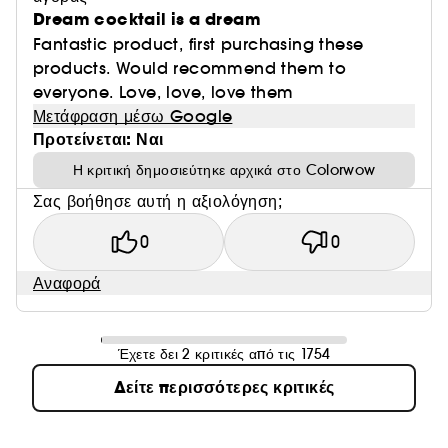
Dream cocktail is a dream
Fantastic product, first purchasing these
products. Would recommend them to
everyone. Love, love, love them
Μετάφραση μέσω Google
Προτείνεται: Ναι
Η κριτική δημοσιεύτηκε αρχικά στο Colorwow
Σας βοήθησε αυτή η αξιολόγηση;
0
0
Αναφορά
Έχετε δει 2 κριτικές από τις 1754
Δείτε περισσότερες κριτικές