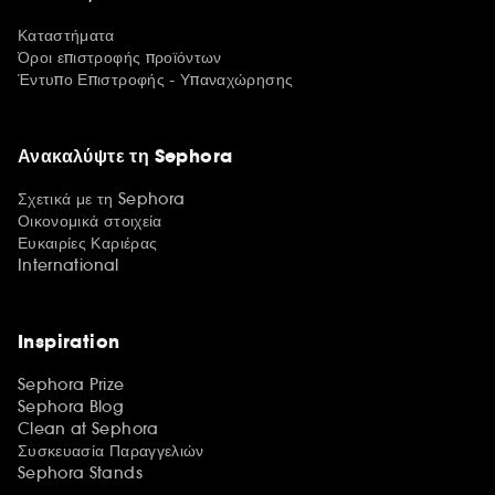
Καταστήματα
Όροι επιστροφής προϊόντων
Έντυπο Επιστροφής - Υπαναχώρησης
Ανακαλύψτε τη Sephora
Σχετικά με τη Sephora
Οικονομικά στοιχεία
Ευκαιρίες Καριέρας
International
Inspiration
Sephora Prize
Sephora Blog
Clean at Sephora
Συσκευασία Παραγγελιών
Sephora Stands