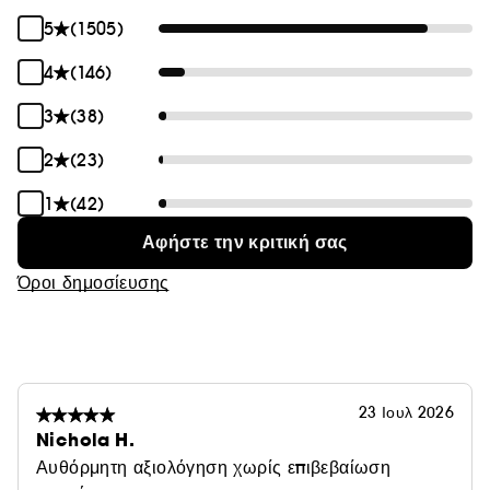
5
(1505)
4
(146)
3
(38)
2
(23)
1
(42)
Αφήστε την κριτική σας
Όροι δημοσίευσης
23 Ιουλ 2026
Nichola H.
Αυθόρμητη αξιολόγηση χωρίς επιβεβαίωση