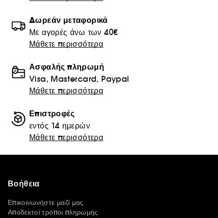
Δωρεάν μεταφορικά
Με αγορές άνω των 40€
Μάθετε περισσότερα
Ασφαλής πληρωμή
Visa, Mastercard, Paypal
Μάθετε περισσότερα
Επιστροφές
εντός 14 ημερών
Μάθετε περισσότερα
Βοήθεια
Επικοινωνήστε μαζί μας
Αποδεκτοί τρόποι πληρωμής