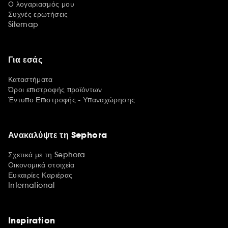
Ο λογαριασμός μου
Συχνές ερωτήσεις
Sitemap
Για εσάς
Καταστήματα
Όροι επιστροφής προϊόντων
Έντυπο Επιστροφής - Υπαναχώρησης
Ανακαλύψτε τη Sephora
Σχετικά με τη Sephora
Οικονομικά στοιχεία
Ευκαιρίες Καριέρας
International
Inspiration