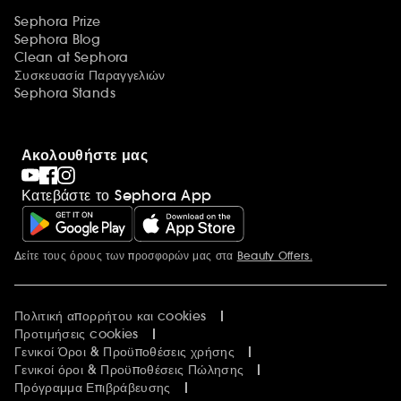
Sephora Prize
Sephora Blog
Clean at Sephora
Συσκευασία Παραγγελιών
Sephora Stands
Ακολουθήστε μας
Κατεβάστε το Sephora App
Δείτε τους όρους των προσφορών μας στα
Beauty Offers.
Περισσότερες πληροφορίες
Πολιτική απορρήτου και cookies
Προτιμήσεις cookies
Γενικοί Όροι & Προϋποθέσεις χρήσης
Γενικοί όροι & Προϋποθέσεις Πώλησης
Πρόγραμμα Επιβράβευσης