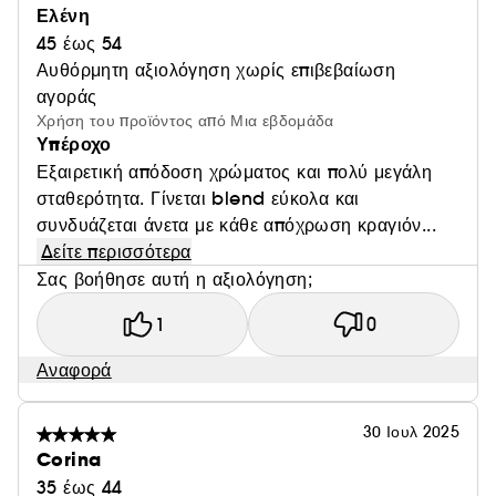
Ελένη
45 έως 54
Αυθόρμητη αξιολόγηση χωρίς επιβεβαίωση
αγοράς
Χρήση του προϊόντος από Μια εβδομάδα
Υπέροχο
Εξαιρετική απόδοση χρώματος και πολύ μεγάλη
σταθερότητα. Γίνεται blend εύκολα και
συνδυάζεται άνετα με κάθε απόχρωση κραγιόν...
Δείτε περισσότερα
Σας βοήθησε αυτή η αξιολόγηση;
1
0
Αναφορά
30 Ιουλ 2025
Corina
35 έως 44