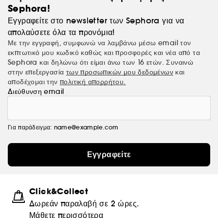
Sephora!
Εγγραφείτε στο newsletter των Sephora για να
απολαύσετε όλα τα προνόμια!
Με την εγγραφή, συμφωνώ να λαμβάνω μέσω email τον
εκπτωτικό μου κωδικό καθώς και προσφορές και νέα από τα
Sephora και δηλώνω ότι είμαι άνω των 16 ετών. Συναινώ
στην επεξεργασία
των προσωπικών μου δεδομένων
και
αποδέχομαι την
πολιτική απορρήτου.
Διεύθυνση email
Για παράδειγμα: name@example.com
Εγγραφείτε
Click&Collect
Δωρεάν παραλαβή σε 2 ώρες.
Μάθετε περισσότερα