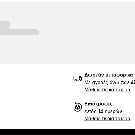
Δωρεάν μεταφορικά
Με αγορές άνω των 4
Μάθετε περισσότερα
Επιστροφές
εντός 14 ημερών
Μάθετε περισσότερα