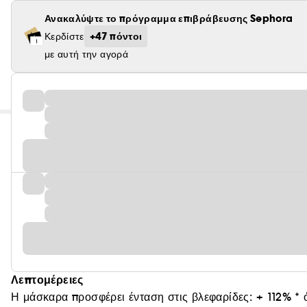
Ανακαλύψτε το πρόγραμμα επιβράβευσης Sephora
+47 πόντοι
Κερδίστε
με αυτή την αγορά
Λεπτομέρειες
Η μάσκαρα προσφέρει ένταση στις βλεφαρίδες: + 112% * ό