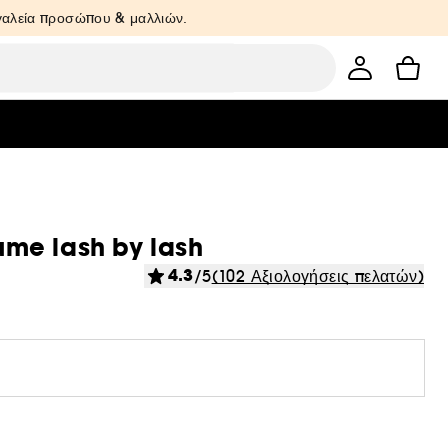
ργαλεία προσώπου & μαλλιών.
me lash by lash
4.3
/5
(102 Αξιολογήσεις πελατών)