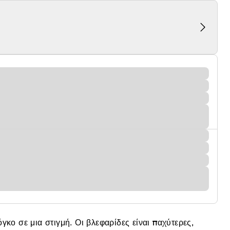
γκο σε μια στιγμή. Οι βλεφαρίδες είναι παχύτερες,