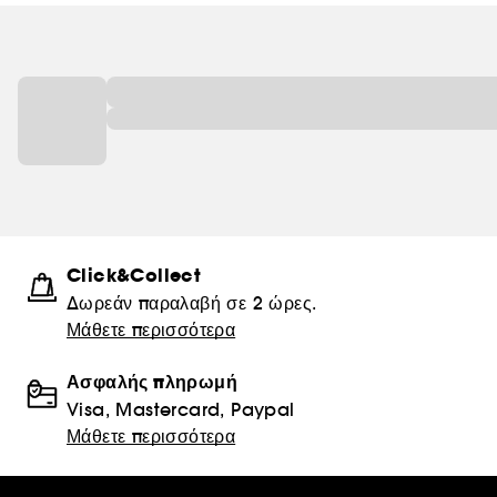
Click&Collect
Δωρεάν παραλαβή σε 2 ώρες.
Μάθετε περισσότερα
Ασφαλής πληρωμή
Visa, Mastercard, Paypal
Μάθετε περισσότερα