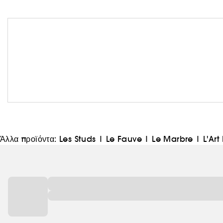
Άλλα προϊόντα:
Les Studs
|
Le Fauve
|
Le Marbre
|
L'Ar