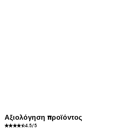
Αξιολόγηση προϊόντος
4.5/5