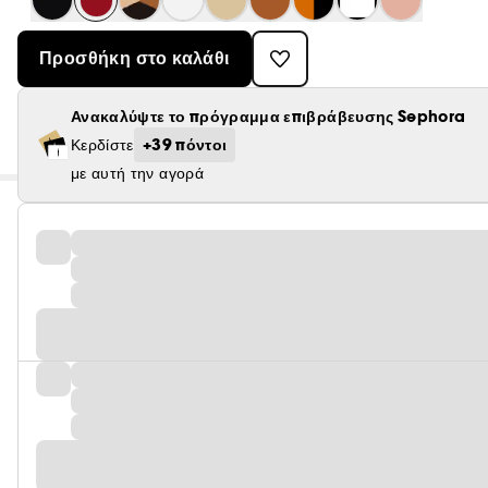
Προσθήκη στο καλάθι
Ανακαλύψτε το πρόγραμμα επιβράβευσης Sephora
+39 πόντοι
Κερδίστε
με αυτή την αγορά