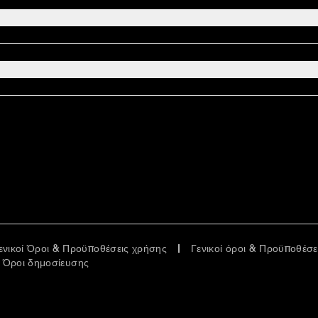
ενικοί Όροι & Προϋποθέσεις χρήσης
Γενικοί όροι & Προϋποθέσ
Όροι δημοσίευσης