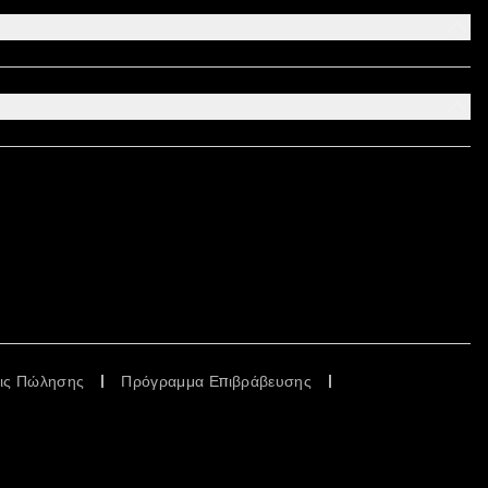
εις Πώλησης
Πρόγραμμα Επιβράβευσης