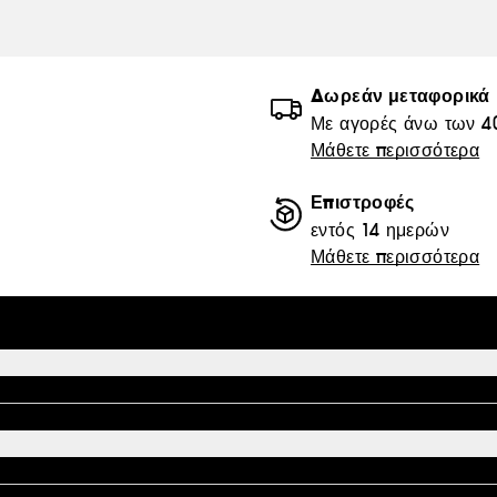
Δωρεάν μεταφορικά
Με αγορές άνω των 4
Μάθετε περισσότερα
Επιστροφές
εντός 14 ημερών
Μάθετε περισσότερα