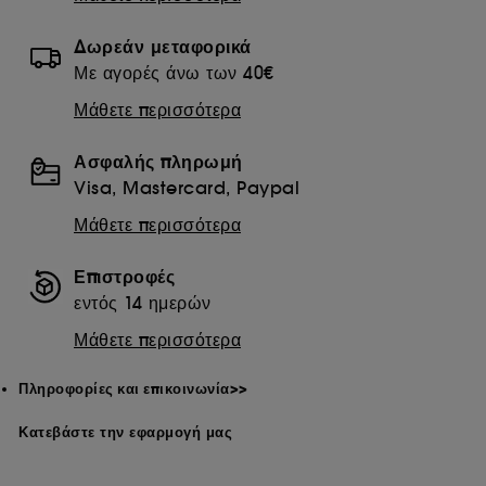
Δωρεάν μεταφορικά
Με αγορές άνω των 40€
Μάθετε περισσότερα
Ασφαλής πληρωμή
Visa, Mastercard, Paypal
Μάθετε περισσότερα
Επιστροφές
εντός 14 ημερών
Μάθετε περισσότερα
Πληροφορίες και επικοινωνία>>
Κατεβάστε την εφαρμογή μας