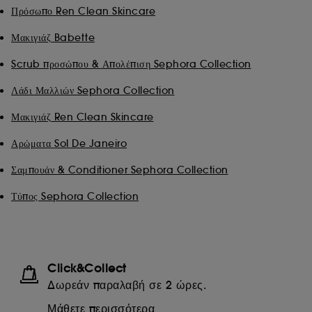
Πρόσωπο Ren Clean Skincare
Μακιγιάζ Babette
Scrub προσώπου & Απολέπιση Sephora Collection
Λάδι Μαλλιών Sephora Collection
Μακιγιάζ Ren Clean Skincare
Αρώματα Sol De Janeiro
Σαμπουάν & Conditioner Sephora Collection
Τύπος Sephora Collection
Click&Collect
Δωρεάν παραλαβή σε 2 ώρες.
Μάθετε περισσότερα