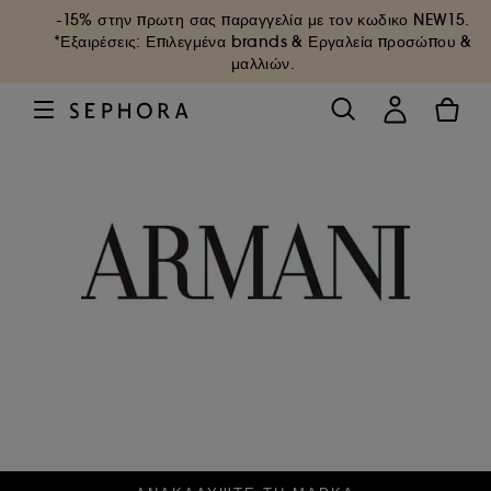
-15% στην πρωτη σας παραγγελία με τον κωδικο
NEW15
.
*Εξαιρέσεις: Επιλεγμένα brands & Εργαλεία προσώπου &
μαλλιών.