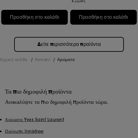
4 μεγέθη
Προσθήκη στο καλάθι
Προσθήκη στο καλάθι
Δείτε περισσότερα προϊόντα
Αρχική σελίδα
Armani
Αρώματα
Τα πιο δημοφιλή προϊόντα
Ανακαλύψτε τα πιο δημοφιλή προϊόντα τώρα.
Αρώματα Yves Saint Laurent
Πρόσωπο Innisfree