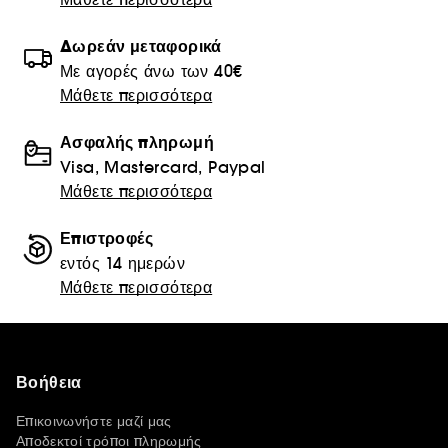
Δωρεάν μεταφορικά
Με αγορές άνω των 40€
Μάθετε περισσότερα
Ασφαλής πληρωμή
Visa, Mastercard, Paypal
Μάθετε περισσότερα
Επιστροφές
εντός 14 ημερών
Μάθετε περισσότερα
Βοήθεια
Επικοινωνήστε μαζί μας
Αποδεκτοί τρόποι πληρωμής