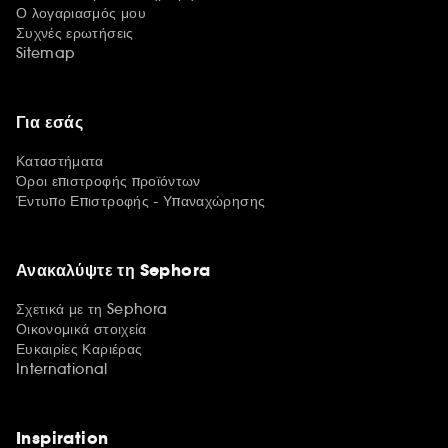
Ο λογαριασμός μου
Συχνές ερωτήσεις
Sitemap
Για εσάς
Καταστήματα
Όροι επιστροφής προϊόντων
Έντυπο Επιστροφής - Υπαναχώρησης
Ανακαλύψτε τη Sephora
Σχετικά με τη Sephora
Οικονομικά στοιχεία
Ευκαιρίες Καριέρας
International
Inspiration