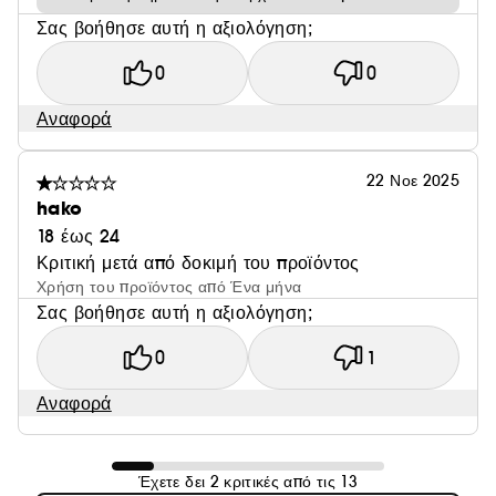
Σας βοήθησε αυτή η αξιολόγηση;
0
0
Αναφορά
22 Νοε 2025
hako
18 έως 24
Κριτική μετά από δοκιμή του προϊόντος
Χρήση του προϊόντος από Ένα μήνα
Σας βοήθησε αυτή η αξιολόγηση;
0
1
Αναφορά
Έχετε δει 2 κριτικές από τις 13