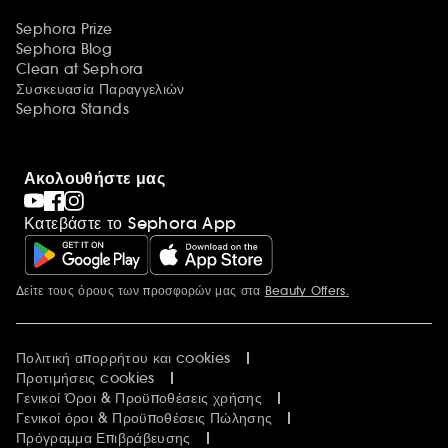
Sephora Prize
Sephora Blog
Clean at Sephora
Συσκευασία Παραγγελιών
Sephora Stands
Ακολουθήστε μας
Κατεβάστε το Sephora App
Δείτε τους όρους των προσφορών μας στα
Beauty Offers.
Περισσότερες πληροφορίες
Πολιτική απορρήτου και cookies
Προτιμήσεις cookies
Γενικοί Όροι & Προϋποθέσεις χρήσης
Γενικοί όροι & Προϋποθέσεις Πώλησης
Πρόγραμμα Επιβράβευσης