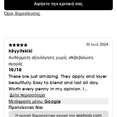
Αφήστε την κριτική σας
Όροι δημοσίευσης
10 Ιουλ 2026
h3yyitskiki
Αυθόρμητη αξιολόγηση χωρίς επιβεβαίωση
αγοράς
10/10
These are just amazing. They apply and layer
beautifully. Easy to blend and last all day.
Worth every penny in my opinion. I...
Δείτε περισσότερα
Μετάφραση μέσω Google
Προτείνεται: Ναι
Η κριτική δημοσιεύτηκε αρχικά στο sephora.com