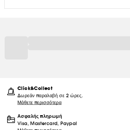
Click&Collect
Δωρεάν παραλαβή σε 2 ώρες.
Μάθετε περισσότερα
Ασφαλής πληρωμή
Visa, Mastercard, Paypal