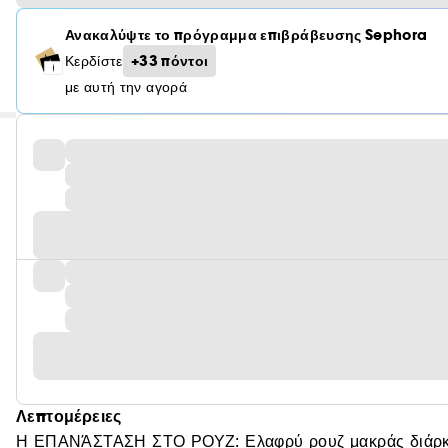
Ανακαλύψτε το πρόγραμμα επιβράβευσης Sephora
+33 πόντοι
Κερδίστε
με αυτή την αγορά
Λεπτομέρειες
Η ΕΠΑΝΆΣΤΑΣΗ ΣΤΟ ΡΟΥΖ: Ελαφρύ ρουζ μακράς διάρκει