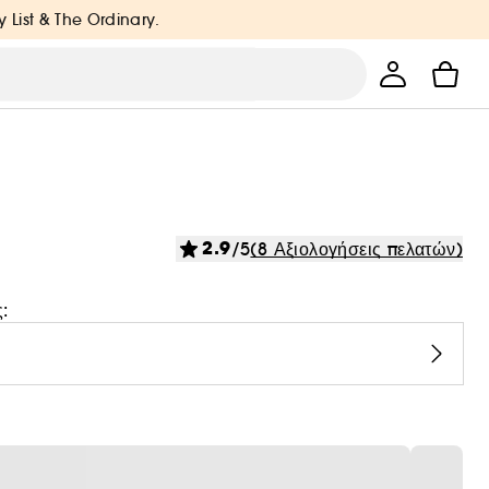
y List & The Ordinary.
2.9
/5
(8 Αξιολογήσεις πελατών)
: