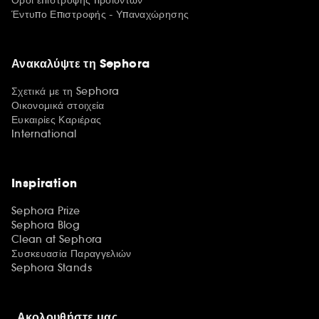
Όροι επιστροφής προϊόντων
Έντυπο Επιστροφής - Υπαναχώρησης
Ανακαλύψτε τη Sephora
Σχετικά με τη Sephora
Οικονομικά στοιχεία
Ευκαιρίες Καριέρας
International
Inspiration
Sephora Prize
Sephora Blog
Clean at Sephora
Συσκευασία Παραγγελιών
Sephora Stands
Ακολουθήστε μας