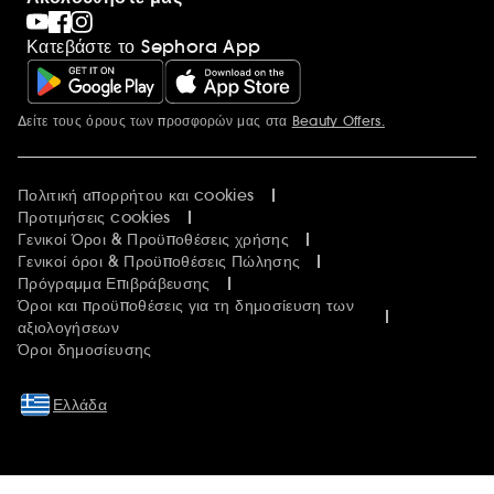
Κατεβάστε το Sephora App
Δείτε τους όρους των προσφορών μας στα
Beauty Offers.
Περισσότερες πληροφορίες
Πολιτική απορρήτου και cookies
Προτιμήσεις cookies
Γενικοί Όροι & Προϋποθέσεις χρήσης
Γενικοί όροι & Προϋποθέσεις Πώλησης
Πρόγραμμα Επιβράβευσης
Όροι και προϋποθέσεις για τη δημοσίευση των
αξιολογήσεων
Όροι δημοσίευσης
Ελλάδα