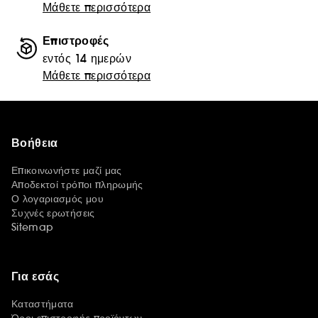
Μάθετε περισσότερα
Επιστροφές
εντός 14 ημερών
Μάθετε περισσότερα
Βοήθεια
Επικοινωνήστε μαζί μας
Αποδεκτοί τρόποι πληρωμής
Ο λογαριασμός μου
Συχνές ερωτήσεις
Sitemap
Για εσάς
Καταστήματα