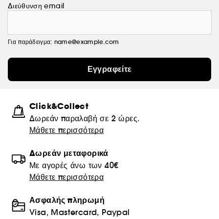
Διεύθυνση email
Για παράδειγμα: name@example.com
Εγγραφείτε
Click&Collect
Δωρεάν παραλαβή σε 2 ώρες.
Μάθετε περισσότερα
Δωρεάν μεταφορικά
Με αγορές άνω των 40€
Μάθετε περισσότερα
Ασφαλής πληρωμή
Visa, Mastercard, Paypal