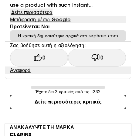
use a product with such instant...
Δείτε περισσότερα
Μετάφραση μέσω Google
Προτείνεται: Ναι
Η κριτική δημοσιεύτηκε αρχικά στο sephora.com
Σας βοήθησε αυτή η αξιολόγηση;
0
0
Αναφορά
Έχετε δει 2 κριτικές από τις 1232
Δείτε περισσότερες κριτικές
ΑΝΑΚΑΛΥΨΤΕ ΤΗ ΜΑΡΚΑ
CLARINS