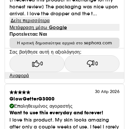
honest review] The packaging was nice upon
arrival. I love the dropper and the t...
Δείτε περισσότερα
Μετάφραση μέσω Google
Προτείνεται: Ναι
Η κριτική δημοσιεύτηκε αρχικά στο sephora.com
Σας βοήθησε αυτή η αξιολόγηση;
0
0
Αναφορά
30 Απρ 2026
GlowGetterG3000
Επαληθευμένος αγοραστής
Want to use this everyday and forever!
I love this product. My skin looks amazing
after only a couple weeks of use. I feel I rarely