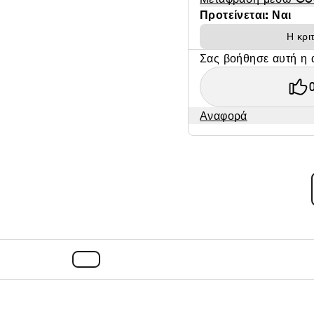
Προτείνεται: Ναι
Η κρι
Σας βοήθησε αυτή η 
Αναφορά