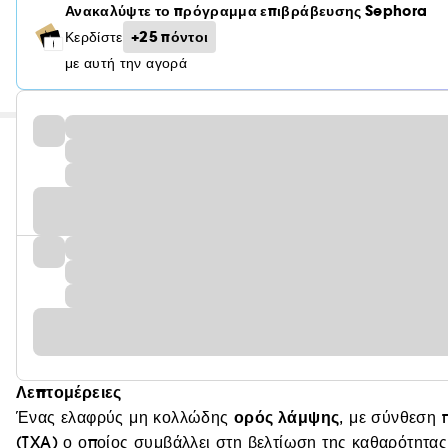
Ανακαλύψτε το πρόγραμμα επιβράβευσης Sephora
+25 πόντοι
Κερδίστε
με αυτή την αγορά
Λεπτομέρειες
ορός λάμψης
Ένας ελαφρύς μη κολλώδης
, με σύνθεση 
(TXA) ο οποίος συμβάλλει στη βελτίωση της καθαρότητας