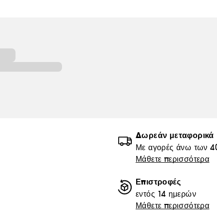
Δωρεάν μεταφορικά
Με αγορές άνω των 4
Μάθετε περισσότερα
Επιστροφές
εντός 14 ημερών
Μάθετε περισσότερα