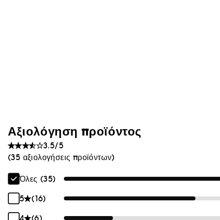
Αξιολόγηση προϊόντος
3.5/5
(35 αξιολογήσεις προϊόντων)
Όλες (35)
5
(16)
4
(6)