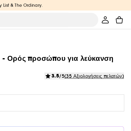
y List & The Ordinary.
- Ορός προσώπου για λεύκανση
3.5
/5
(35 Αξιολογήσεις πελατών)