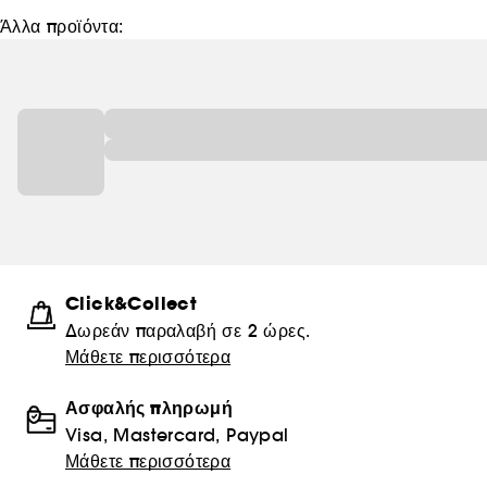
Άλλα προϊόντα:
Click&Collect
Δωρεάν παραλαβή σε 2 ώρες.
Μάθετε περισσότερα
Ασφαλής πληρωμή
Visa, Mastercard, Paypal
Μάθετε περισσότερα