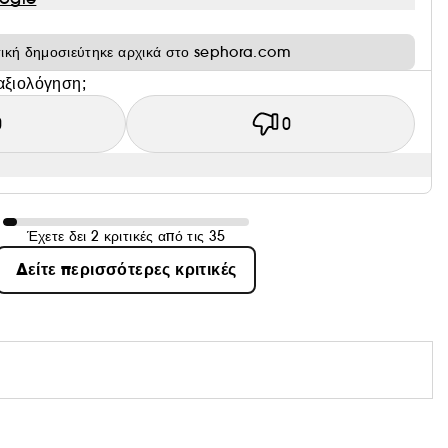
τική δημοσιεύτηκε αρχικά στο sephora.com
αξιολόγηση;
0
0
Έχετε δει 2 κριτικές από τις 35
Δείτε περισσότερες κριτικές