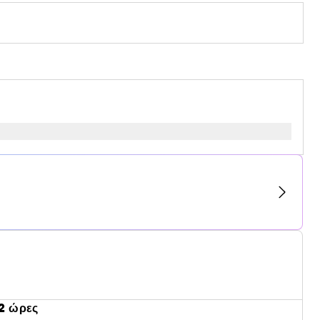
2 ώρες