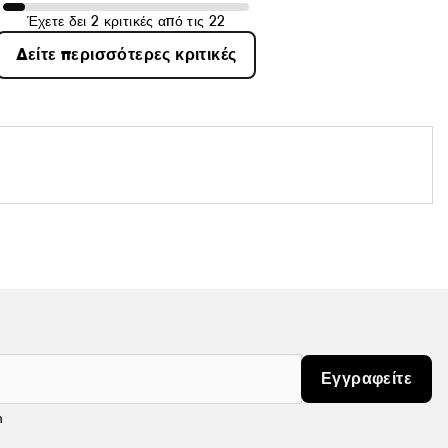
Έχετε δει 2 κριτικές από τις 22
Δείτε περισσότερες κριτικές
Εγγραφείτε
m