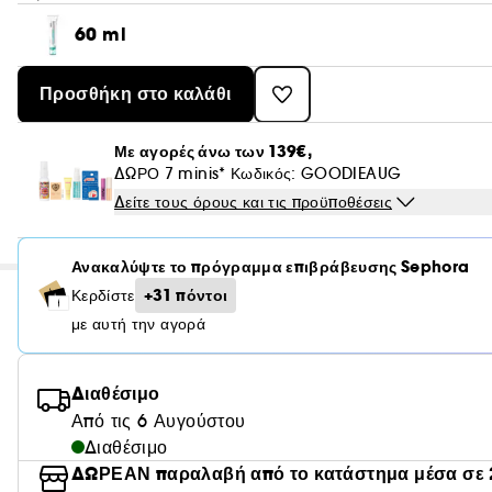
60 ml
Προσθήκη στο καλάθι
Με αγορές άνω των 139€,
ΔΩΡΟ 7 minis* Κωδικός: GOODIEAUG
Δείτε τους όρους και τις προϋποθέσεις
Ανακαλύψτε το πρόγραμμα επιβράβευσης Sephora
+31 πόντοι
Κερδίστε
με αυτή την αγορά
Διαθέσιμο
Από τις 6 Αυγούστου
Διαθέσιμο
ΔΩΡΕΑΝ παραλαβή από το κατάστημα μέσα σε 