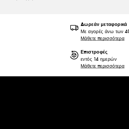
Δωρεάν μεταφορικά
Με αγορές άνω των 4
Μάθετε περισσότερα
Επιστροφές
εντός 14 ημερών
Μάθετε περισσότερα