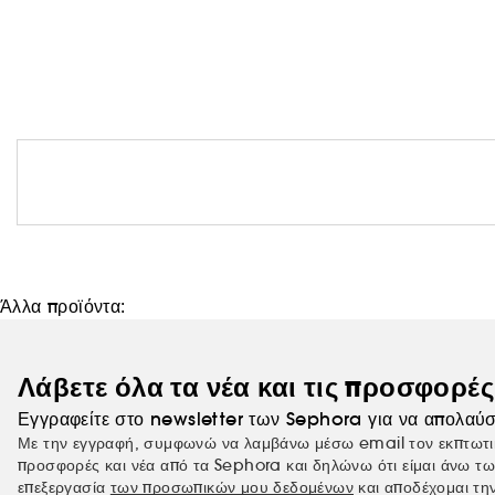
Άλλα προϊόντα:
Λάβετε όλα τα νέα και τις προσφορέ
Εγγραφείτε στο newsletter των Sephora για να απολαύσ
Με την εγγραφή, συμφωνώ να λαμβάνω μέσω email τον εκπτωτι
προσφορές και νέα από τα Sephora και δηλώνω ότι είμαι άνω τω
επεξεργασία
των προσωπικών μου δεδομένων
και αποδέχομαι τη