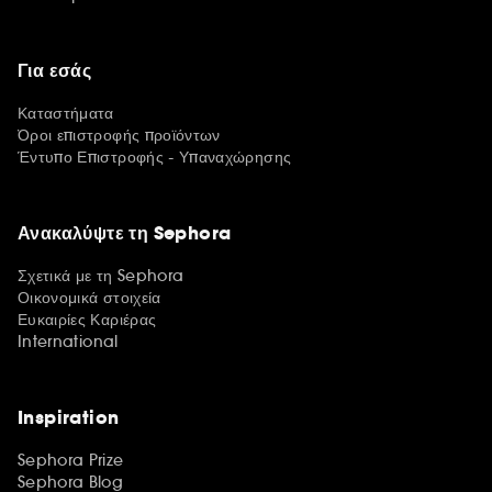
Για εσάς
Καταστήματα
Όροι επιστροφής προϊόντων
Έντυπο Επιστροφής - Υπαναχώρησης
Ανακαλύψτε τη Sephora
Σχετικά με τη Sephora
Οικονομικά στοιχεία
Ευκαιρίες Καριέρας
International
Inspiration
Sephora Prize
Sephora Blog