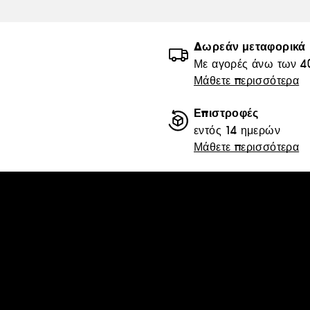
Δωρεάν μεταφορικά
Με αγορές άνω των 4
Μάθετε περισσότερα
Επιστροφές
εντός 14 ημερών
Μάθετε περισσότερα