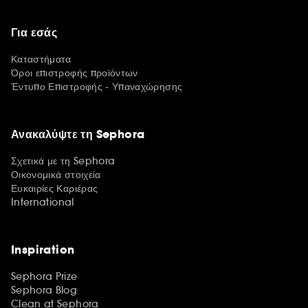
Για εσάς
Καταστήματα
Όροι επιστροφής προϊόντων
Έντυπο Επιστροφής - Υπαναχώρησης
Ανακαλύψτε τη Sephora
Σχετικά με τη Sephora
Οικονομικά στοιχεία
Ευκαιρίες Καριέρας
International
Inspiration
Sephora Prize
Sephora Blog
Clean at Sephora