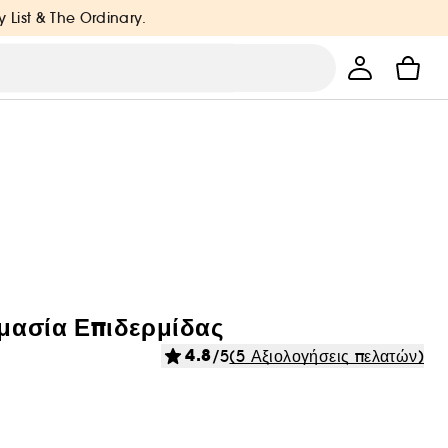
y List & The Ordinary.
ιμασία Επιδερμίδας
4.8
/5
(5 Αξιολογήσεις πελατών)