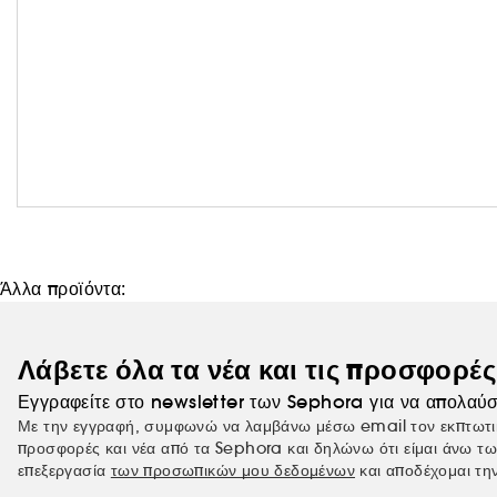
Άλλα προϊόντα:
Λάβετε όλα τα νέα και τις προσφορέ
Εγγραφείτε στο newsletter των Sephora για να απολαύσ
Με την εγγραφή, συμφωνώ να λαμβάνω μέσω email τον εκπτωτι
προσφορές και νέα από τα Sephora και δηλώνω ότι είμαι άνω τω
επεξεργασία
των προσωπικών μου δεδομένων
και αποδέχομαι τη