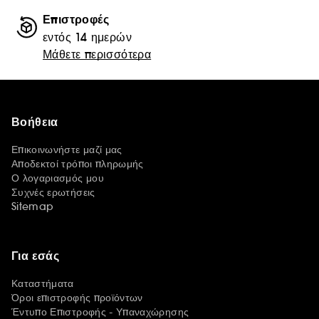
Επιστροφές
εντός 14 ημερών
Μάθετε περισσότερα
Βοήθεια
Επικοινωνήστε μαζί μας
Αποδεκτοί τρόποι πληρωμής
Ο λογαριασμός μου
Συχνές ερωτήσεις
Sitemap
Για εσάς
Καταστήματα
Όροι επιστροφής προϊόντων
Έντυπο Επιστροφής - Υπαναχώρησης