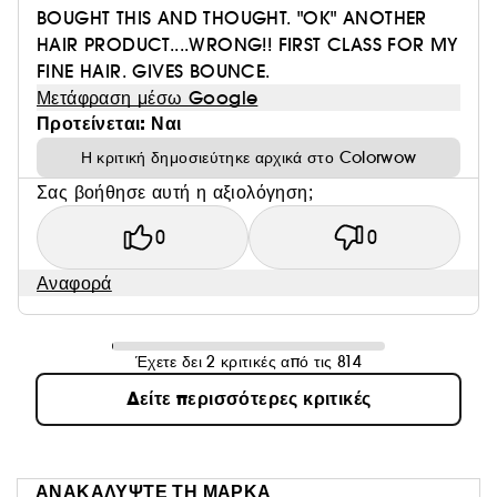
BOUGHT THIS AND THOUGHT. "OK" ANOTHER
HAIR PRODUCT....WRONG!! FIRST CLASS FOR MY
FINE HAIR. GIVES BOUNCE.
Μετάφραση μέσω Google
Προτείνεται: Ναι
Η κριτική δημοσιεύτηκε αρχικά στο Colorwow
Σας βοήθησε αυτή η αξιολόγηση;
0
0
Αναφορά
Έχετε δει 2 κριτικές από τις 814
Δείτε περισσότερες κριτικές
ΑΝΑΚΑΛΥΨΤΕ ΤΗ ΜΑΡΚΑ