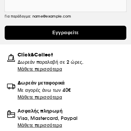
Για παράδειγμα: name@example.com
Εγγραφείτε
Click&Collect
Δωρεάν παραλαβή σε 2 ώρες.
Μάθετε περισσότερα
Δωρεάν μεταφορικά
Με αγορές άνω των 40€
Μάθετε περισσότερα
Ασφαλής πληρωμή
Visa, Mastercard, Paypal
Μάθετε περισσότερα