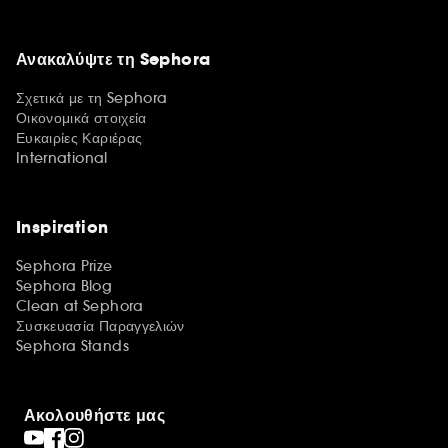
Ανακαλύψτε τη Sephora
Σχετικά με τη Sephora
Οικονομικά στοιχεία
Ευκαιρίες Καριέρας
International
Inspiration
Sephora Prize
Sephora Blog
Clean at Sephora
Συσκευασία Παραγγελιών
Sephora Stands
Ακολουθήστε μας