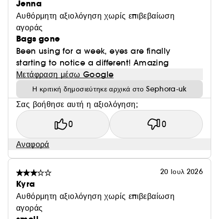
Jenna
Αυθόρμητη αξιολόγηση χωρίς επιβεβαίωση
αγοράς
Bags gone
Been using for a week, eyes are finally
starting to notice a different! Amazing
Μετάφραση μέσω Google
Η κριτική δημοσιεύτηκε αρχικά στο Sephora-uk
Σας βοήθησε αυτή η αξιολόγηση;
0
0
Αναφορά
20 Ιουλ 2026
Kyra
Αυθόρμητη αξιολόγηση χωρίς επιβεβαίωση
αγοράς