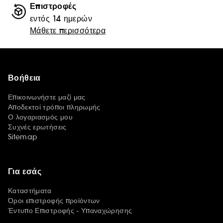
Επιστροφές
εντός 14 ημερών
Μάθετε περισσότερα
Βοήθεια
Επικοινωνήστε μαζί μας
Αποδεκτοί τρόποι πληρωμής
Ο λογαριασμός μου
Συχνές ερωτήσεις
Sitemap
Για εσάς
Καταστήματα
Όροι επιστροφής προϊόντων
Έντυπο Επιστροφής - Υπαναχώρησης