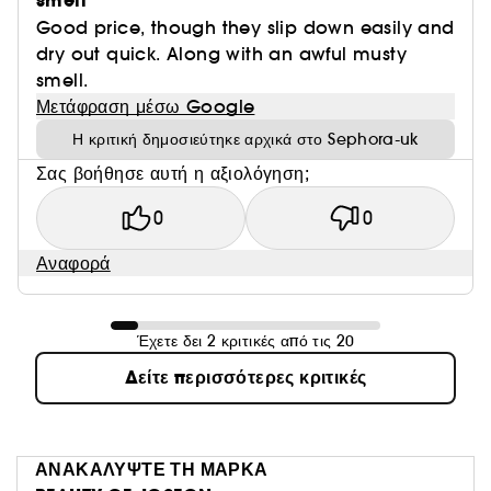
smell
Good price, though they slip down easily and
dry out quick. Along with an awful musty
smell.
Μετάφραση μέσω Google
Η κριτική δημοσιεύτηκε αρχικά στο Sephora-uk
Σας βοήθησε αυτή η αξιολόγηση;
0
0
Αναφορά
Έχετε δει 2 κριτικές από τις 20
Δείτε περισσότερες κριτικές
ΑΝΑΚΑΛΥΨΤΕ ΤΗ ΜΑΡΚΑ