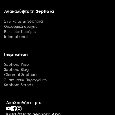
Ανακαλύψτε τη Sephora
Σχετικά με τη Sephora
Οικονομικά στοιχεία
Ευκαιρίες Καριέρας
International
Inspiration
Sephora Prize
Sephora Blog
Clean at Sephora
Συσκευασία Παραγγελιών
Sephora Stands
Ακολουθήστε μας
Κατεβάστε το Sephora App