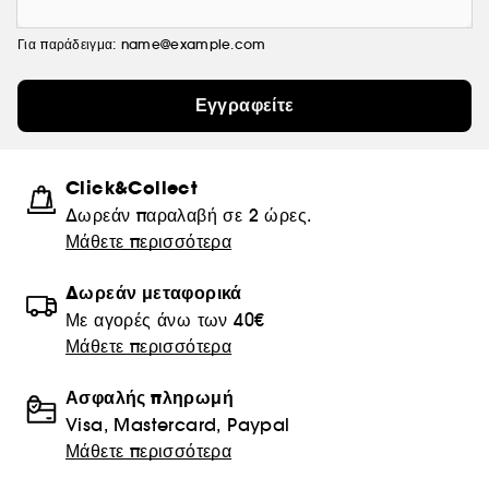
Για παράδειγμα: name@example.com
Εγγραφείτε
Click&Collect
Δωρεάν παραλαβή σε 2 ώρες.
Μάθετε περισσότερα
Δωρεάν μεταφορικά
Με αγορές άνω των 40€
Μάθετε περισσότερα
Ασφαλής πληρωμή
Visa, Mastercard, Paypal
Μάθετε περισσότερα