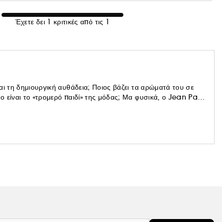
Έχετε δει 1 κριτικές από τις 1
αι τη δημιουργική αυθάδεια; Ποιος βάζει τα αρώματά του σε
 είναι το «τρομερό παιδί» της μόδας; Μα φυσικά, ο Jean Paul