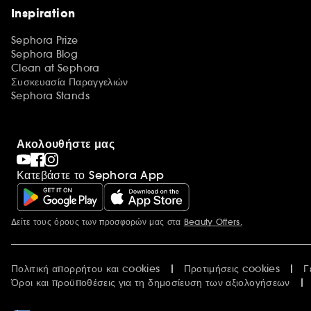
Inspiration
Sephora Prize
Sephora Blog
Clean at Sephora
Συσκευασία Παραγγελιών
Sephora Stands
Ακολουθήστε μας
Κατεβάστε το Sephora App
Δείτε τους όρους των προσφορών μας στα
Beauty Offers.
Περισσότερες πληροφορίες
Πολιτική απορρήτου και cookies
Προτιμήσεις cookies
Γ
Όροι και προϋποθέσεις για τη δημοσίευση των αξιολογήσεων