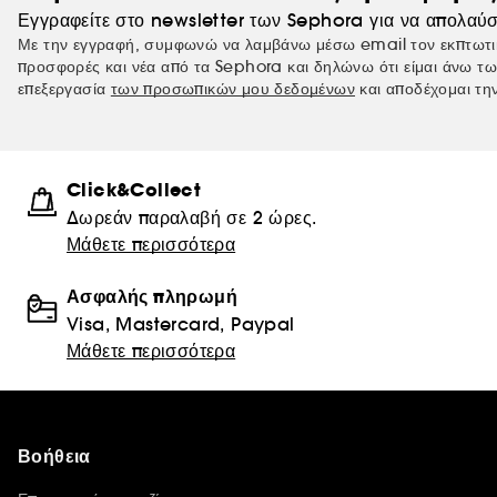
Εγγραφείτε στο newsletter των Sephora για να απολαύσ
Με την εγγραφή, συμφωνώ να λαμβάνω μέσω email τον εκπτωτι
προσφορές και νέα από τα Sephora και δηλώνω ότι είμαι άνω τω
επεξεργασία
των προσωπικών μου δεδομένων
και αποδέχομαι τη
Click&Collect
Δωρεάν παραλαβή σε 2 ώρες.
Μάθετε περισσότερα
Ασφαλής πληρωμή
Visa, Mastercard, Paypal
Μάθετε περισσότερα
Βοήθεια