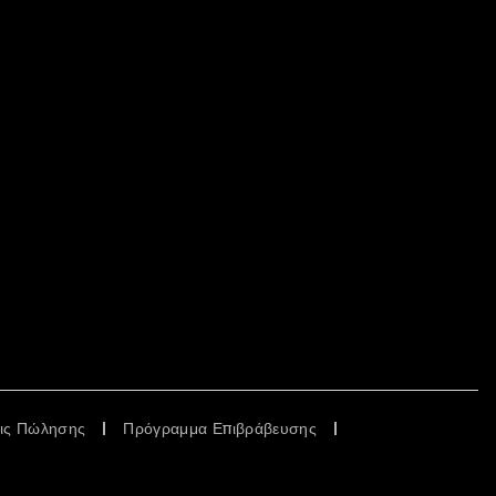
εις Πώλησης
Πρόγραμμα Επιβράβευσης