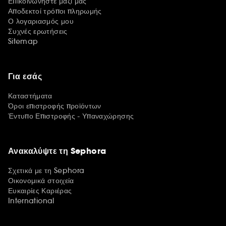
Επικοινωνήστε μαζί μας
Αποδεκτοί τρόποι πληρωμής
Ο λογαριασμός μου
Συχνές ερωτήσεις
Sitemap
Για εσάς
Καταστήματα
Όροι επιστροφής προϊόντων
Έντυπο Επιστροφής - Υπαναχώρησης
Ανακαλύψτε τη Sephora
Σχετικά με τη Sephora
Οικονομικά στοιχεία
Ευκαιρίες Καριέρας
International