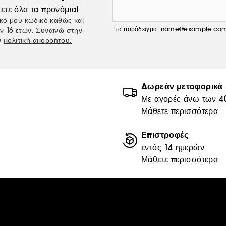
ετε όλα τα προνόμια!
κό μου κωδικό καθώς και
Για παράδειγμα: name@example.co
ν 16 ετών. Συναινώ στην
ν
πολιτική απορρήτου.
Δωρεάν μεταφορικά
Με αγορές άνω των 4
Μάθετε περισσότερα
Επιστροφές
εντός 14 ημερών
Μάθετε περισσότερα