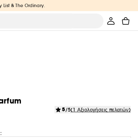
y List & The Ordinary.
Parfum
5
/5
(1 Αξιολογήσεις πελατών)
: