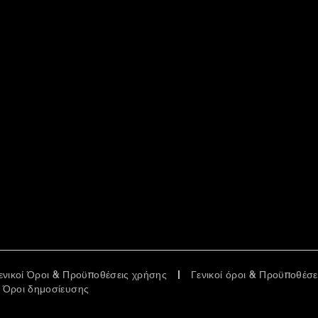
ενικοί Όροι & Προϋποθέσεις χρήσης
Γενικοί όροι & Προϋποθέσ
Όροι δημοσίευσης