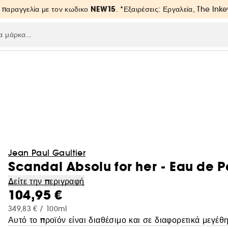
NEW15
 παραγγελία με τον κωδικο
. *Εξαιρέσεις: Εργαλεία, The Inke
Jean Paul Gaultier
Scandal Absolu for her - Eau de 
Δείτε την περιγραφή
104,95 €
349,83 € / 100ml
Αυτό το προϊόν είναι διαθέσιμο και σε διαφορετικά μεγέθη