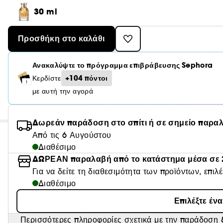
30 ml
Προσθήκη στο καλάθι
Ανακαλύψτε το πρόγραμμα επιβράβευσης Sephora
+104 πόντοι
Κερδίστε
με αυτή την αγορά
Δωρεάν παράδοση στο σπίτι ή σε σημείο παρα
Από τις 6 Αυγούστου
Διαθέσιμο
ΔΩΡΕΑΝ παραλαβή από το κατάστημα μέσα σε 
Για να δείτε τη διαθεσιμότητα των προϊόντων, επιλ
Διαθέσιμο
Επιλέξτε έν
Περισσότερες πληροφορίες σχετικά με την παράδοση &