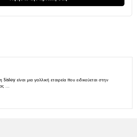
isley είναι μια γαλλική εταιρεία που ειδικεύεται στην
ς ...