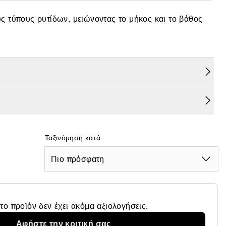
 τύπους ρυτίδων, μειώνοντας το μήκος και το βάθος
Ταξινόμηση κατά
Πιο πρόσφατη
το προϊόν δεν έχει ακόμα αξιολογήσεις.
Αφήστε την κριτική σας