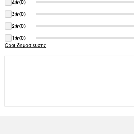
4
(0)
3
(0)
2
(0)
1
(0)
Όροι δημοσίευσης