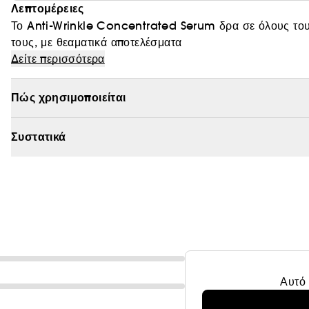
Λεπτομέρειες
Το Anti-Wrinkle Concentrated Serum δρα σε όλους τους
τους, με θεαματικά αποτελέσματα
Δείτε περισσότερα
Πώς χρησιμοποιείται
Συστατικά
Αυτό 