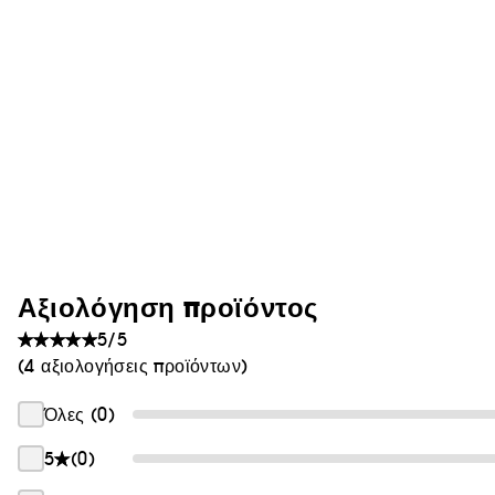
Αξιολόγηση προϊόντος
5/5
(4 αξιολογήσεις προϊόντων)
Όλες (0)
5
(0)