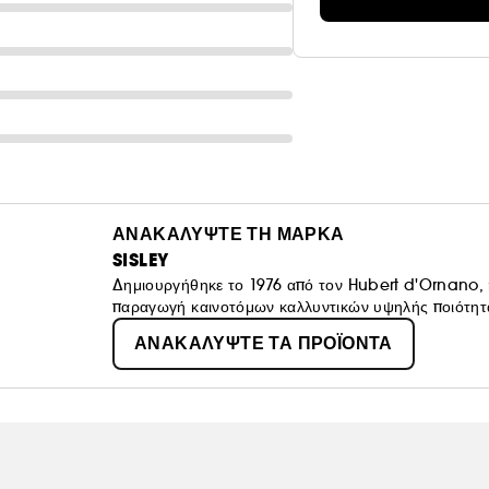
ΑΝΑΚΑΛΥΨΤΕ ΤΗ ΜΑΡΚΑ
SISLEY
Δημιουργήθηκε το 1976 από τον Hubert d'Ornano, η S
παραγωγή καινοτόμων καλλυντικών υψηλής ποιότητα
ΑΝΑΚΑΛΥΨΤΕ ΤΑ ΠΡΟΪΟΝΤΑ