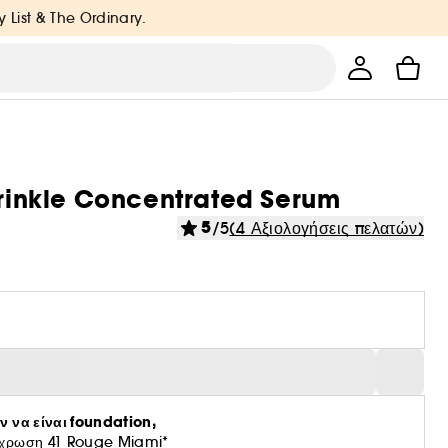
y List & The Ordinary.
-Wrinkle Concentrated Serum
5
/5
(4 Αξιολογήσεις πελατών)
ν να είναι foundation,
πόχρωση 41 Rouge Miami*