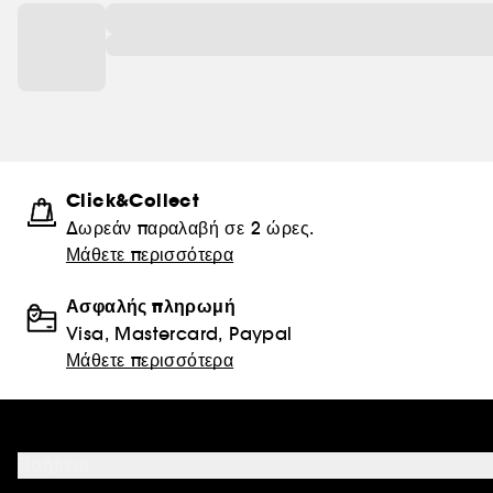
Click&Collect
Δωρεάν παραλαβή σε 2 ώρες.
Μάθετε περισσότερα
Ασφαλής πληρωμή
Visa, Mastercard, Paypal
Μάθετε περισσότερα
Βοήθεια