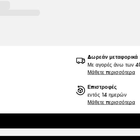
Δωρεάν μεταφορικά
Με αγορές άνω των 4
Μάθετε περισσότερα
Επιστροφές
εντός 14 ημερών
Μάθετε περισσότερα