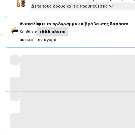
Δείτε τους όρους και τις προϋποθέσεις
Ανακαλύψτε το πρόγραμμα επιβράβευσης Sephora
+555 πόντοι
Κερδίστε
με αυτή την αγορά