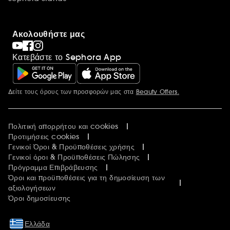
Ακολουθήστε μας
Κατεβάστε το Sephora App
Δείτε τους όρους των προσφορών μας στα
Beauty Offers.
Περισσότερες πληροφορίες
Πολιτική απορρήτου και cookies
Προτιμήσεις cookies
Γενικοί Όροι & Προϋποθέσεις χρήσης
Γενικοί όροι & Προϋποθέσεις Πώλησης
Πρόγραμμα Επιβράβευσης
Όροι και προϋποθέσεις για τη δημοσίευση των
αξιολογήσεων
Όροι δημοσίευσης
Ελλάδα