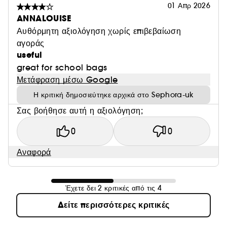
01 Απρ 2026
ANNALOUISE
Αυθόρμητη αξιολόγηση χωρίς επιβεβαίωση
αγοράς
useful
great for school bags
Μετάφραση μέσω Google
Η κριτική δημοσιεύτηκε αρχικά στο Sephora-uk
Σας βοήθησε αυτή η αξιολόγηση;
0
0
Αναφορά
Έχετε δει 2 κριτικές από τις 4
Δείτε περισσότερες κριτικές