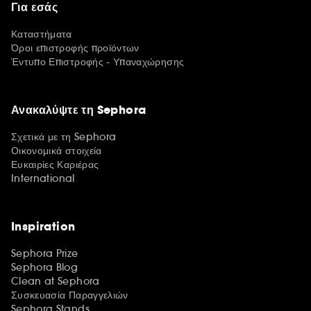
Για εσάς
Καταστήματα
Όροι επιστροφής προϊόντων
Έντυπο Επιστροφής - Υπαναχώρησης
Ανακαλύψτε τη Sephora
Σχετικά με τη Sephora
Οικονομικά στοιχεία
Ευκαιρίες Καριέρας
International
Inspiration
Sephora Prize
Sephora Blog
Clean at Sephora
Συσκευασία Παραγγελιών
Sephora Stands