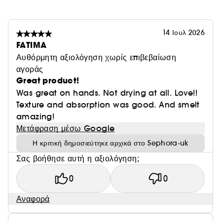
14 Ιουλ 2026
FATIMA
Αυθόρμητη αξιολόγηση χωρίς επιβεβαίωση
αγοράς
Great product!
Was great on hands. Not drying at all. Love!!
Texture and absorption was good. And smelt
amazing!
Μετάφραση μέσω Google
Η κριτική δημοσιεύτηκε αρχικά στο Sephora-uk
Σας βοήθησε αυτή η αξιολόγηση;
0
0
Αναφορά