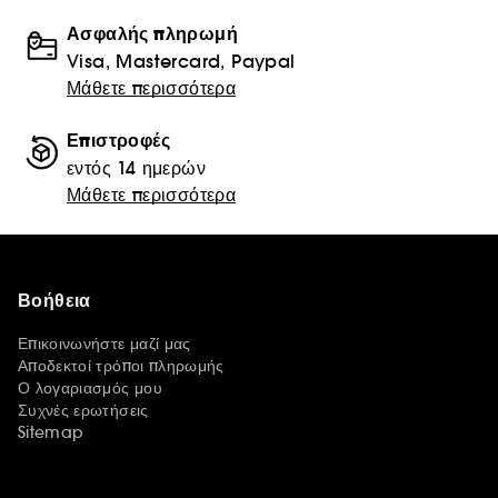
Ασφαλής πληρωμή
Visa, Mastercard, Paypal
Μάθετε περισσότερα
Επιστροφές
εντός 14 ημερών
Μάθετε περισσότερα
Βοήθεια
Επικοινωνήστε μαζί μας
Αποδεκτοί τρόποι πληρωμής
Ο λογαριασμός μου
Συχνές ερωτήσεις
Sitemap