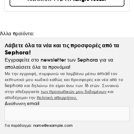
Άλλα προϊόντα:
Λάβετε όλα τα νέα και τις προσφορές από τα
Sephora!
Εγγραφείτε στο newsletter των Sephora για να
απολαύσετε όλα τα προνόμια!
Με την εγγραφή, συμφωνώ να λαμβάνω μέσω email τον
εκπτωτικό μου κωδικό καθώς και προσφορές και νέα από τα
Sephora και δηλώνω ότι είμαι άνω των 16 ετών. Συναινώ
στην επεξεργασία
των προσωπικών μου δεδομένων
και
αποδέχομαι την
πολιτική απορρήτου.
Διεύθυνση email
Για παράδειγμα: name@example.com