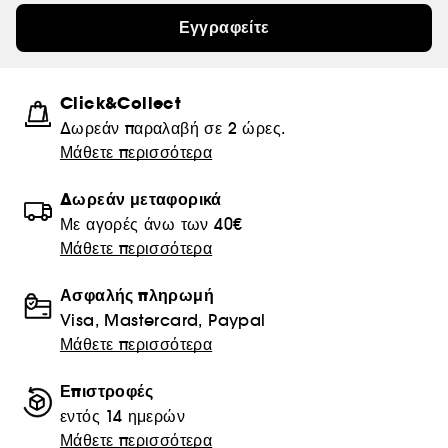
Εγγραφείτε
Click&Collect
Δωρεάν παραλαβή σε 2 ώρες.
Μάθετε περισσότερα
Δωρεάν μεταφορικά
Με αγορές άνω των 40€
Μάθετε περισσότερα
Ασφαλής πληρωμή
Visa, Mastercard, Paypal
Μάθετε περισσότερα
Επιστροφές
εντός 14 ημερών
Μάθετε περισσότερα