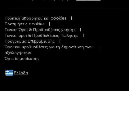
Πολιτική απορρήτου και cookies
Προτιμήσεις cookies
Γενικοί Όροι & Προϋποθέσεις χρήσης
Γενικοί όροι & Προϋποθέσεις Πώλησης
Πρόγραμμα Επιβράβευσης
Όροι και προϋποθέσεις για τη δημοσίευση των
αξιολογήσεων
Όροι δημοσίευσης
Ελλάδα