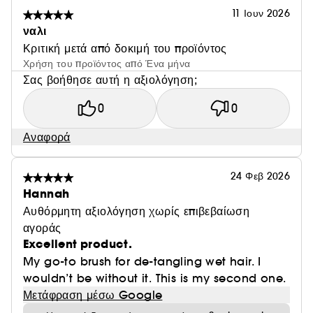
11 Ιουν 2026
ναλι
Κριτική μετά από δοκιμή του προϊόντος
Χρήση του προϊόντος από Ένα μήνα
Σας βοήθησε αυτή η αξιολόγηση;
0
0
Αναφορά
24 Φεβ 2026
Hannah
Αυθόρμητη αξιολόγηση χωρίς επιβεβαίωση
αγοράς
Excellent product.
My go-to brush for de-tangling wet hair. I
wouldn’t be without it. This is my second one.
Μετάφραση μέσω Google