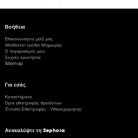
Βοήθεια
Επικοινωνήστε μαζί μας
Αποδεκτοί τρόποι πληρωμής
Ο λογαριασμός μου
Συχνές ερωτήσεις
Sitemap
Για εσάς
Καταστήματα
Όροι επιστροφής προϊόντων
Έντυπο Επιστροφής - Υπαναχώρησης
Ανακαλύψτε τη Sephora