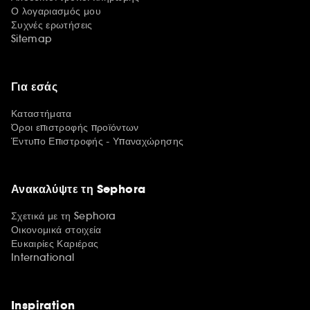
Ο λογαριασμός μου
Συχνές ερωτήσεις
Sitemap
Για εσάς
Καταστήματα
Όροι επιστροφής προϊόντων
Έντυπο Επιστροφής - Υπαναχώρησης
Ανακαλύψτε τη Sephora
Σχετικά με τη Sephora
Οικονομικά στοιχεία
Ευκαιρίες Καριέρας
International
Inspiration