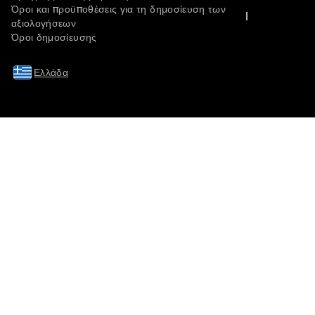
Όροι και προϋποθέσεις για τη δημοσίευση των
αξιολογήσεων
Όροι δημοσίευσης
Ελλάδα