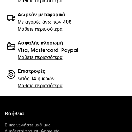
Μάθετε περισσότερα
Δωρεάν μεταφορικά
Με αγορές άνω των 40€
Μάθετε περισσότερα
Ασφαλής πληρωμή
Visa, Mastercard, Paypal
Μάθετε περισσότερα
Επιστροφές
εντός 14 ημερών
Μάθετε περισσότερα
Βοήθεια
Επικοινωνήστε μαζί μας
Αποδεκτοί τρόποι πληρωμής