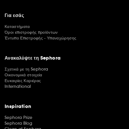
Για εσάς
Καταστήματα
Όροι επιστροφής προϊόντων
Έντυπο Επιστροφής - Υπαναχώρησης
Ανακαλύψτε τη Sephora
Σχετικά με τη Sephora
Οικονομικά στοιχεία
Ευκαιρίες Καριέρας
International
Inspiration
Sephora Prize
Sephora Blog