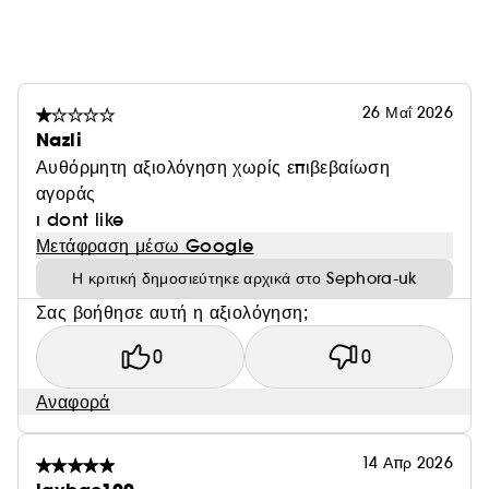
26 Μαΐ 2026
Nazli
Αυθόρμητη αξιολόγηση χωρίς επιβεβαίωση
αγοράς
ı dont like
Μετάφραση μέσω Google
Η κριτική δημοσιεύτηκε αρχικά στο Sephora-uk
Σας βοήθησε αυτή η αξιολόγηση;
0
0
Αναφορά
14 Απρ 2026