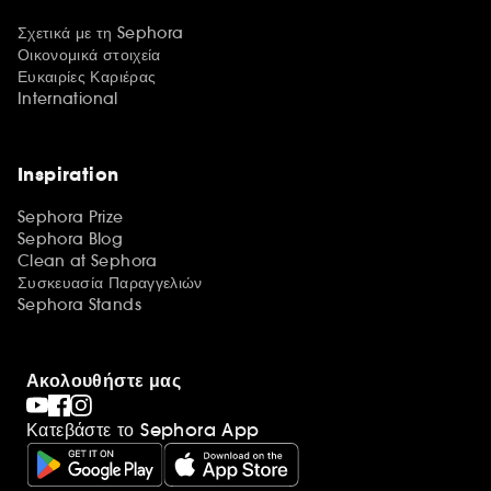
Σχετικά με τη Sephora
Οικονομικά στοιχεία
Ευκαιρίες Καριέρας
International
Inspiration
Sephora Prize
Sephora Blog
Clean at Sephora
Συσκευασία Παραγγελιών
Sephora Stands
Ακολουθήστε μας
Κατεβάστε το Sephora App