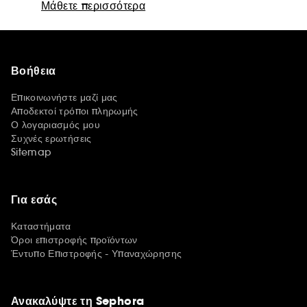
Μάθετε περισσότερα
Βοήθεια
Επικοινωνήστε μαζί μας
Αποδεκτοί τρόποι πληρωμής
Ο λογαριασμός μου
Συχνές ερωτήσεις
Sitemap
Για εσάς
Καταστήματα
Όροι επιστροφής προϊόντων
Έντυπο Επιστροφής - Υπαναχώρησης
Ανακαλύψτε τη Sephora