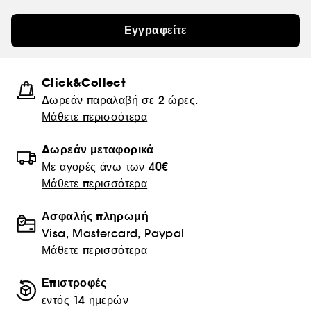
Εγγραφείτε
Click&Collect
Δωρεάν παραλαβή σε 2 ώρες.
Μάθετε περισσότερα
Δωρεάν μεταφορικά
Με αγορές άνω των 40€
Μάθετε περισσότερα
Ασφαλής πληρωμή
Visa, Mastercard, Paypal
Μάθετε περισσότερα
Επιστροφές
εντός 14 ημερών