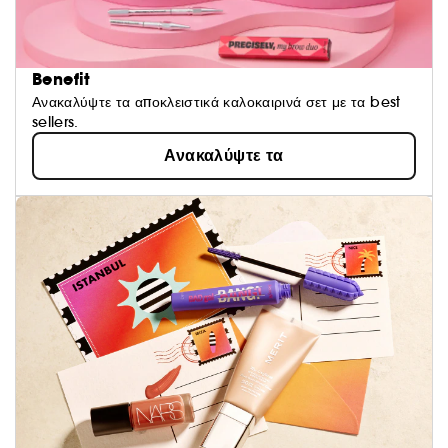
Benefit
Ανακαλύψτε τα αποκλειστικά καλοκαιρινά σετ με τα best
sellers.
Ανακαλύψτε τα