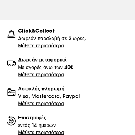
Click&Collect
Δωρεάν παραλαβή σε 2 ώρες.
Μάθετε περισσότερα
Δωρεάν μεταφορικά
Με αγορές άνω των 40€
Μάθετε περισσότερα
Ασφαλής πληρωμή
Visa, Mastercard, Paypal
Μάθετε περισσότερα
Επιστροφές
εντός 14 ημερών
Μάθετε περισσότερα