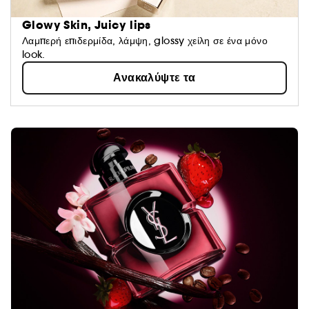
Glowy Skin, Juicy lips
Λαμπερή επιδερμίδα, λάμψη, glossy χείλη σε ένα μόνο
look.
Ανακαλύψτε τα